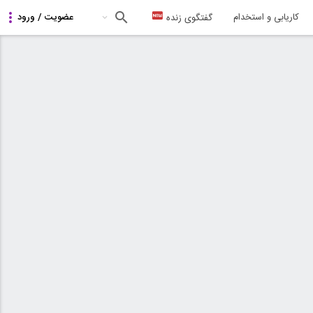
کاریابی و استخدام
گفتگوی زنده