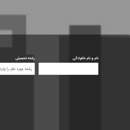
نام و نام خانوادگی
رشته تحصیلی
رشته مورد نظر را وارد 