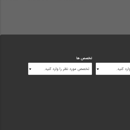
تخصص ها
رد کنید.
تخصص مورد نظر را وارد کنید.