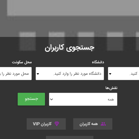
جستجوی کاربران
دانشگاه
محل سکونت
کنید.
دانشگاه مورد نظر را وارد کنید.
محل مورد نظر را وا
نقش‌ها
همه کاربران
کاربران VIP