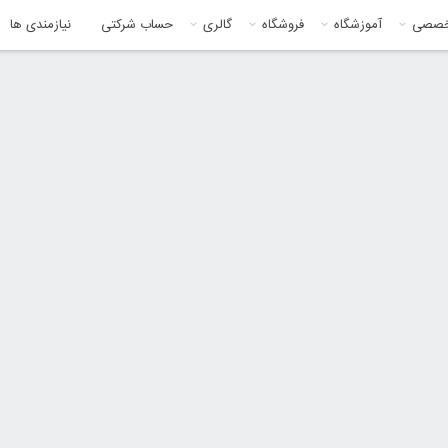
خصصی
آموزشگاه
فروشگاه
گالری
حساب شرکتی
نیازمندی ها