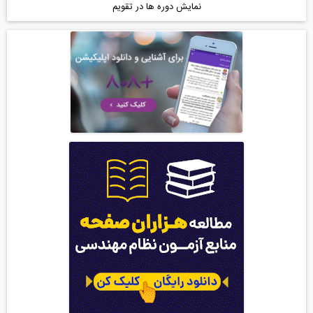
نمایش دوره ها در تقویم