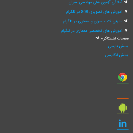
آمادگی آزمون های مهندسی عمران
آموزش های تصویری 808 در تلگرام
معرفی کتب عمران و معماری در تلگرام
آموزش های تخصصی معماری در تلگرام
فحات اینستاگرام
بخش فارسی
بخش انگلیسی