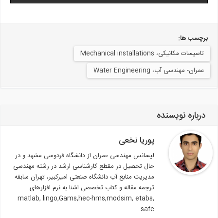
برچسب ها:
تاسیسات مکانیکی، Mechanical installations
عمران- مهندسی آب، Water Engineering
درباره نویسنده
پوریا نخعی
لیسانس مهندسی عمران از دانشگاه فردوسی مشهد و در
حال تحصیل در مقطع کارشناسی ارشد در رشته مهندسی
مدیریت منابع آب دانشگاه صنعتی امیرکبیر، تهران سابقه
ترجمه مقاله و کتاب تخصصی اشنا به نرم افزارهای
matlab, lingo,Gams,hec-hms,modsim, etabs,
safe