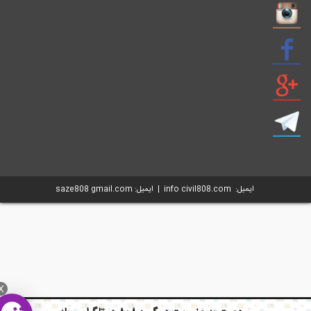
ایمیل: info civil808.com | ایمیل: saze808 gmail.com
X