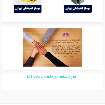
اطلاع از شرایط درج تبلیغات در سایت
08
8