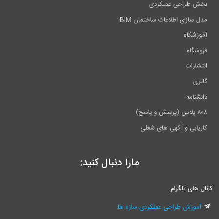
بخش طراحی عملکردی
مدل سازی اطلاعات ساختمان BIM
آموزشگاه
فروشگاه
انتشارات
گالری
دانشنامه
۸۰۸ پلاس (پرسش و پاسخ)
کاریابی و آگهی های شغلی
مارا دنبال کنید:
انال های تلگرام
آموزش طراحی عملکردی سازه ها