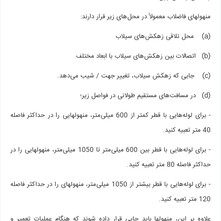
منهول­های فاضلاب معمولاً در محل‌های زیر قرار دارند:
(a) محل تلاقی زهکش‌های سیلاب
(b) اتصالات بین زهکش‌های سیلاب با ابعاد مختلف
(c) جایی که زهکش سیلاب، تغییر جهت / شیب می‌دهد.
(d) در مسافت‌های مستقیم طولانی در فواصل زیر؛
- برای لوله‌هایی با قطر کمتر از 600 میلی‌متر، منهول­هایی را در حداکثر فاصله
40 متر تعبیه کنید.
- برای لوله‌هایی با قطر بین 600 میلی‌متر تا 1050 میلی‌متر، منهول­هایی را در
حداکثر فاصله 80 متر تعبیه کنید.
- برای لوله‌هایی با قطر بیشتر از 1050 میلی‌متر، منهول­های را در حداکثر فاصله
120 متر تعبیه کنید.
علاوه بر این، منهول­ها باید جایی قرار داده شوند که هنگام عملیات تعمیر و