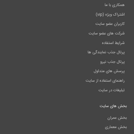
همکاری با ما
اشتراک ویژه (vip)
کاربران عضو سایت
شرکت های عضو سایت
شرایط استفاده
پرتال جذب نمایندگی ها
پرتال جذب نیرو
پرسش های متداول
راهنمای استفاده از سایت
تبلیغات در سایت
بخش های سایت
بخش عمران
بخش معماری