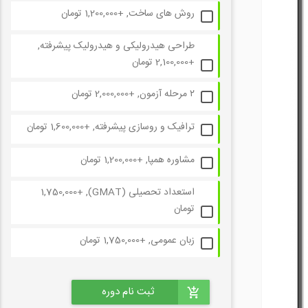
روش های ساخت, +1,200,000 تومان
طراحی هیدرولیکی و هیدرولیک پیشرفته,
+2,100,000 تومان
۲ مرحله آزمون, +2,000,000 تومان
ترافیک و روسازی پیشرفته, +1,600,000 تومان
مشاوره همپا, +1,200,000 تومان
استعداد تحصیلی (GMAT), +1,750,000
تومان
زبان عمومی, +1,750,000 تومان