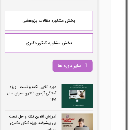
بخش مشاوره مقالات پژوهشی
بخش مشاوره کنکور دکتری
سایر دوره ها
دوره آنلاین نکته و تست - ویژه
آمادگی آزمون دکتری عمران سال
۱۴۰۱
آموزش آنلاین نکته و حل تست
پی پیشرفته، ویژه کنکور دکتری
عمران