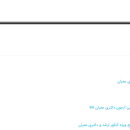
ی عمران
 آزمون دکتری عمران 99
ویژه کنکور ارشد و دکتری عمران