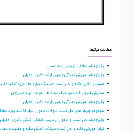
مطالب مرتبط:
پکیج فیلم آمادگی آزمون ارشد عمران
پکیج فیلم آموزش آمادگی آزمون ارشد-دکتری عمران
آموزش آنلاین نکته و حل تست دینامیک سازه ها ، ویژه کنکور دکتر
سفارش آنلاین کتاب دینامیک سازه ها ، مولف: تیام شیرزادی
پکیج فیلم آموزش آمادگی آزمون ارشد-دکتری عمران
مجموعه وبینار های حل تست سوالات آزمون ادوار گذشته ویژه آمادگی
پکیج فیلم حل تست و آزمون آزمایشی آمادگی کنکور دکتری عمران
فیلم آموزشی نکته و حل تست سوالات تحلیل سازه و مقاومت مصالح 