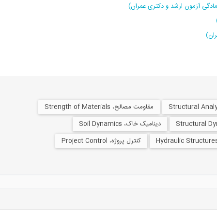
مادگی آزمون ارشد و دکتری عمران)
ان)
مقاومت مصالح، Strength of Materials
دینامیک خاک، Soil Dynamics
کنترل پروژه، Project Control