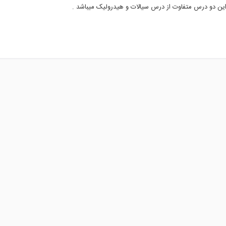
 .این دو درس متفاوت از درس سیالات و هیدرولیک میباشد .