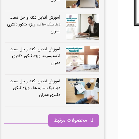
آموزش آنلاین نکته و حل تست
دینامیک خاک، ویژه کنکور دکتری
عمران
آموزش آنلاین نکته و حل تست
الاستیسیته، ویژه کنکور دکتری
عمران
آموزش آنلاین نکته و حل تست
دینامیک سازه ها ، ویژه کنکور
دکتری عمران
محصولات مرتبط