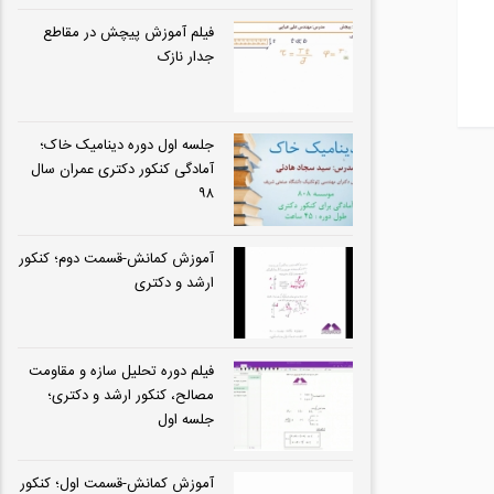
فیلم آموزش پیچش در مقاطع
جدار نازک
جلسه اول دوره دینامیک خاک؛
آمادگی کنکور دکتری عمران سال
۹۸
آموزش كمانش-قسمت دوم؛ کنکور
ارشد و دکتری
فیلم دوره تحلیل سازه و مقاومت
مصالح، کنکور ارشد و دکتری؛
جلسه اول
آموزش كمانش-قسمت اول؛ کنکور