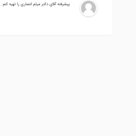
پیشرفته آقای دکتر میثم انصاری را تهیه کنم