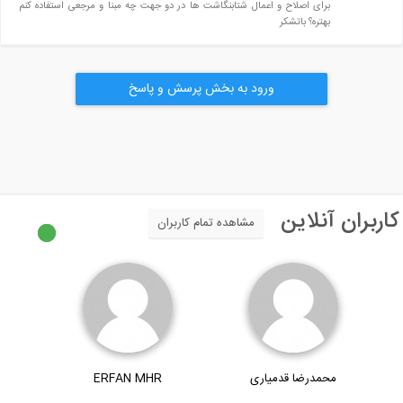
برای اصلاح و اعمال شتابنگاشت ها در دو جهت چه مبنا و مرجعی استفاده کنم
بهتره؟ باتشکر
ورود به بخش پرسش و پاسخ
اربران آنلاین
مشاهده تمام کاربران
محمدرضا قدمیاری
ERFAN MHR