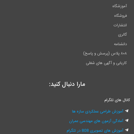
آموزشگاه
فروشگاه
انتشارات
گالری
دانشنامه
۸۰۸ پلاس (پرسش و پاسخ)
کاریابی و آگهی های شغلی
مارا دنبال کنید:
انال های تلگرام
آموزش طراحی عملکردی سازه ها
آمادگی آزمون های مهندسی عمران
آموزش های تصویری 808 در تلگرام