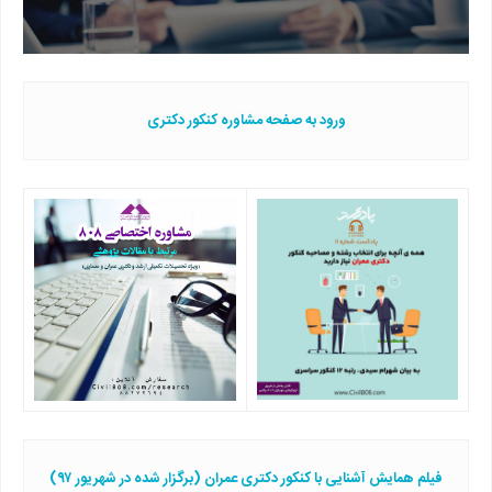
ورود به صفحه مشاوره کنکور دکتری
فیلم همایش آشنایی با کنکور دکتری عمران (برگزار شده در شهریور ۹۷)