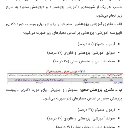
حسب هر یک از شیوه‌­های «آموزشی-پژوهشی» و «پژوهش-محور» به شرح
زیر انجام می‌­شود:
الف ـ دکتری آموزشی-پژوهشی:
سنجش و پذیرش برای ورود به دوره دکتری
ناپیوسته آموزشی- پژوهشی بر اساس معیارهای زیر صورت می‌گیرد:
آزمون متمرکز (۵۰ درصد)
سوابق آموزشی، پژوهشی و فناوری (۲۰ درصد)
مصاحبه علمی و سنجش عملی (۳۰ درصد)
ب ـ دکتری پژوهش-محور:
سنجش و پذیرش برای دوره دکتری ناپیوسته
پژوهش محور بر اساس معیارهای زیر صورت می‌گیرد:
آزمون­ متمرکز (۳۰ درصد)
سوابق آموزشی، پژوهشی و فناوری (۲۰ درصد)
مصاحبه علمی و بخش عملی (۳۰ درصد)