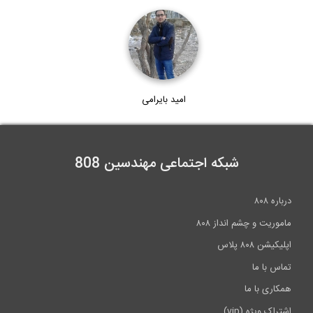
امید بایرامی
شبکه اجتماعی مهندسین 808
درباره ۸۰۸
ماموریت و چشم انداز ۸۰۸
اپلیکیشن ۸۰۸ پلاس
تماس با ما
همکاری با ما
اشتراک ویژه (vip)