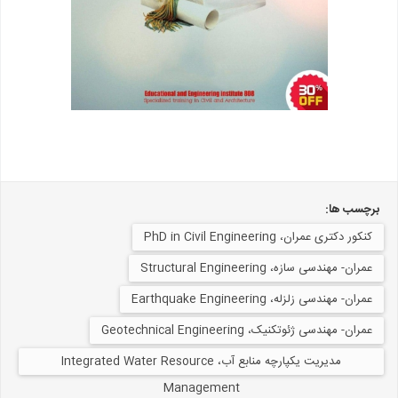
برچسب ها:
کنکور دکتری عمران، PhD in Civil Engineering
عمران- مهندسی سازه، Structural Engineering
عمران- مهندسی زلزله، Earthquake Engineering
عمران- مهندسی ژئوتکنیک، Geotechnical Engineering
مدیریت یکپارچه منابع آب، Integrated Water Resource
Management