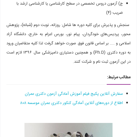
ج) آزمون دروس تخصصی در سطح کارشناسی یا کارشناسی ارشد با
ضریب (۴)
سنجش و پذیرش برای کلیه دوره ­ها شامل: روزانه، نوبت دوم (شبانه)، پژوهش
محور، پردیس‌­های خودگردان، پیام نور، بورس اعزام به خارج، دانشگاه آزاد
اسلامی و .... بر اساس قانون فوق صورت خواهد گرفت لذا کلیه متقاضیان ورود
به دوره دکتری (Ph.D) و همچنين دستیاری دامپزشکی سال ۱۳۹۶ لازم است
در این آزمون ثبت نام و شرکت کنند.
مطالب مرتبط:
سفارش آنلاین پکیج فیلم آموزش آمادگی آزمون دکتری عمران
اطلاع از دوره‌های آنلاین آمادگی کنکور دکتری عمران موسسه ۸۰۸