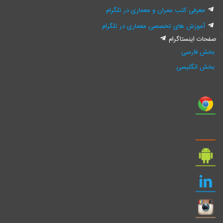
معرفی کتب عمران و معماری در تلگرام
آموزش های تخصصی معماری در تلگرام
فحات اینستاگرام
بخش فارسی
بخش انگلیسی