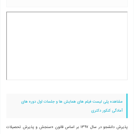
مشاهده پلی لیست فیلم های همایش ها و جلسات اول دوره های
آمادگی کنکور دکتری
پذیرش دانشجو در سال ۱۳۹۷ بر اساس قانون «سنجش و پذیرش تحصیلات