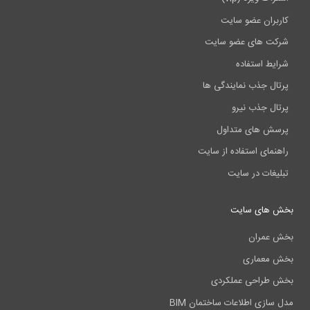
کاربران عضو سایت
شرکت های عضو سایت
شرایط استفاده
پرتال جذب نمایندگی ها
پرتال جذب نیرو
پرسش های متداول
راهنمای استفاده از سایت
تبلیغات در سایت
بخش های سایت
بخش عمران
بخش معماری
بخش طراحی عملکردی
مدل سازی اطلاعات ساختمان BIM