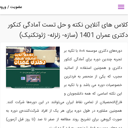
اس های آنلاین نکته و حل تست آمادگی کنکور
 عمران 1401 (سازه- زلزله- ژئوتکنیک)
دوره‌های دکتری موسسه ۸۰۸ با تکیه بر
تجربه چندین دوره برای آمادگی کنکور
دکتری و همچنین استفاده از اساتید
مجرب که یکی از منحصر به فردترین
خصوصیات دوره می باشد و با تکیه بر
این نکته اساسی که همه دانشجویان و
فارغ‌التحصیلان از تمامی نقاط ایران می‌توانند در این دوره‌ها شرکت کنند.
همچنین مشاوره در طول دوره برای هر یک از افراد شرکت‌کننده‌ی دوره به
صورت گروهی برای تشریح روند مطالعه از صفر تا صد (تا روز قبل آزمون)