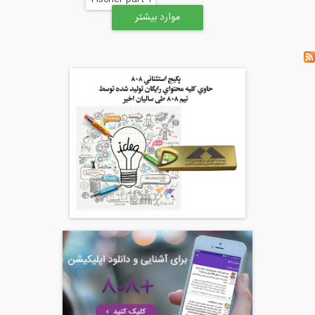
موارد بیشتر