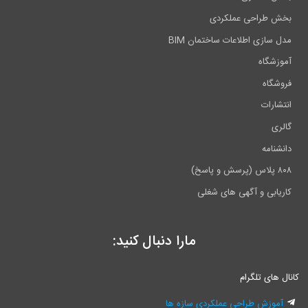
بخش طراحی عملکردی
مدل سازی اطلاعات ساختمان BIM
آموزشگاه
فروشگاه
انتشارات
گالری
دانشنامه
۸۰۸ پلاس (پرسش و پاسخ)
کاریابی و آگهی های شغلی
مارا دنبال کنید:
کانال های تلگرام
آموزش طراحی عملکردی سازه ها