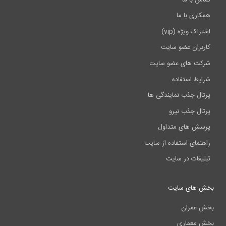
همکاری با ما
اشتراک ویژه (vip)
کاربران عضو سایت
شرکت های عضو سایت
شرایط استفاده
پرتال جذب نمایندگی ها
پرتال جذب نیرو
پرسش های متداول
راهنمای استفاده از سایت
تبلیغات در سایت
بخش های سایت
بخش عمران
بخش معماری