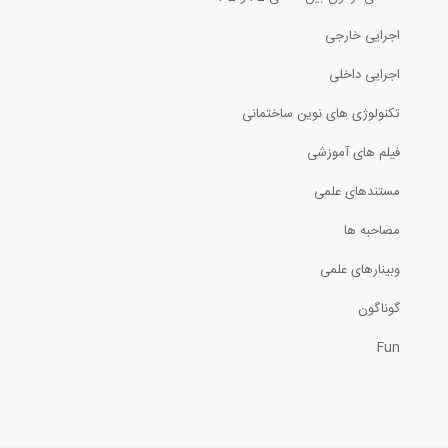
اجرایی خارجی
اجرایی داخلی
تکنولوژی های نوین ساختمانی
فیلم های آموزشی
مستندهای علمی
مصاحبه ها
وبینارهای علمی
گوناگون
Fun