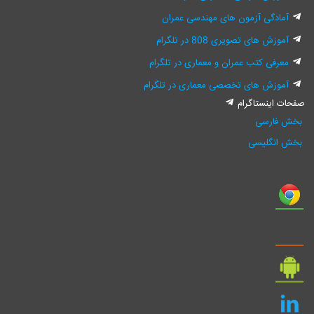
آمادگی آزمون های مهندسی عمران
آموزش های تصویری 808 در تلگرام
معرفی کتب عمران و معماری در تلگرام
آموزش های تخصصی معماری در تلگرام
صفحات اینستاگرام
بخش فارسی
بخش انگلیسی