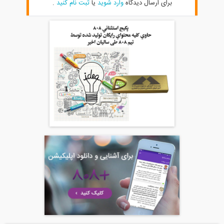
برای ارسال دیدگاه
وارد شوید
یا
ثبت نام کنید
.