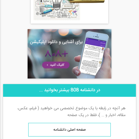
در دانشنامه 808 بیشتر بخوانید ...
هر آنچه در رابطه با یک موضوع تخصصی می خواهید ( فیلم، عکس،
مقاله، اخبار و ... )، فقط در یک صفحه
صفحه اصلی دانشنامه