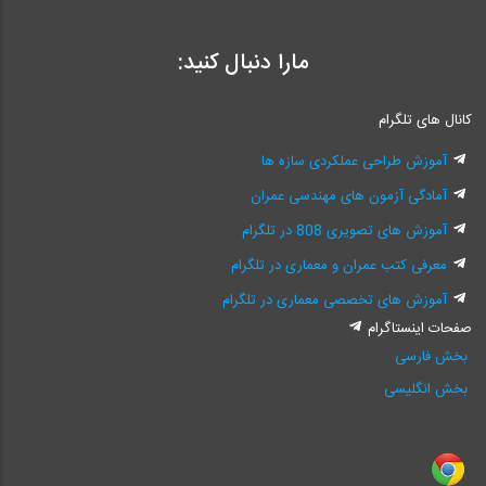
مارا دنبال کنید:
کانال های تلگرام
آموزش طراحی عملکردی سازه ها
آمادگی آزمون های مهندسی عمران
آموزش های تصویری 808 در تلگرام
معرفی کتب عمران و معماری در تلگرام
آموزش های تخصصی معماری در تلگرام
صفحات اینستاگرام
بخش فارسی
بخش انگلیسی