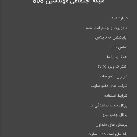
شبکه اجتماعی مهندسین 808
درباره ۸۰۸
ماموریت و چشم انداز ۸۰۸
اپلیکیشن ۸۰۸ پلاس
تماس با ما
همکاری با ما
اشتراک ویژه (vip)
کاربران عضو سایت
شرکت های عضو سایت
شرایط استفاده
پرتال جذب نمایندگی ها
پرتال جذب نیرو
پرسش های متداول
راهنمای استفاده از سایت