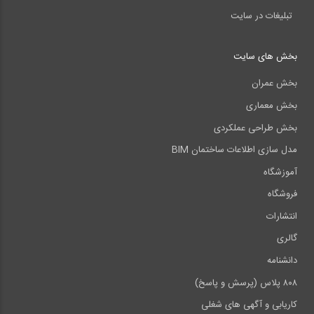
تبلیغات در سایت
بخش های سایت
بخش عمران
بخش معماری
بخش طراحی عملکردی
مدل سازی اطلاعات ساختمان BIM
آموزشگاه
فروشگاه
انتشارات
گالری
دانشنامه
۸۰۸ پلاس (پرسش و پاسخ)
کاریابی و آگهی های شغلی