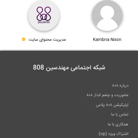
Kambria Nixon
مدیریت محتوای سایت
شبکه اجتماعی مهندسین 808
درباره ۸۰۸
ماموریت و چشم انداز ۸۰۸
اپلیکیشن ۸۰۸ پلاس
تماس با ما
همکاری با ما
اشتراک ویژه (vip)