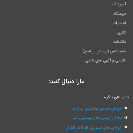
آموزشگاه
فروشگاه
انتشارات
گالری
دانشنامه
۸۰۸ پلاس (پرسش و پاسخ)
کاریابی و آگهی های شغلی
مارا دنبال کنید:
کانال های تلگرام
آموزش طراحی عملکردی سازه ها
آمادگی آزمون های مهندسی عمران
آموزش های تصویری 808 در تلگرام