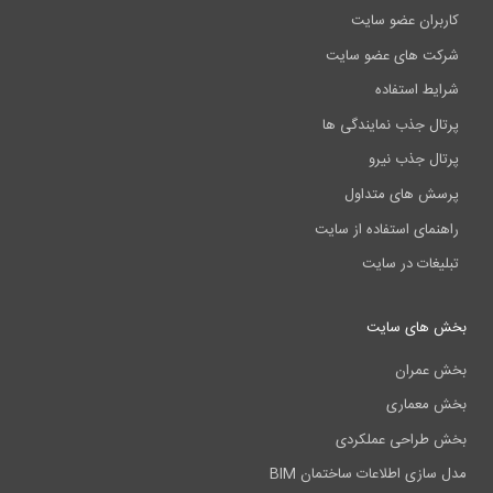
کاربران عضو سایت
شرکت های عضو سایت
شرایط استفاده
پرتال جذب نمایندگی ها
پرتال جذب نیرو
پرسش های متداول
راهنمای استفاده از سایت
تبلیغات در سایت
بخش های سایت
بخش عمران
بخش معماری
بخش طراحی عملکردی
مدل سازی اطلاعات ساختمان BIM