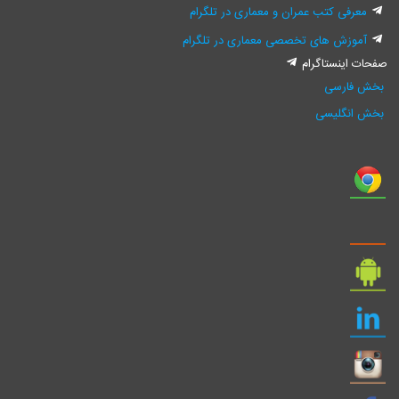
معرفی کتب عمران و معماری در تلگرام
آموزش های تخصصی معماری در تلگرام
صفحات اینستاگرام
بخش فارسی
بخش انگلیسی