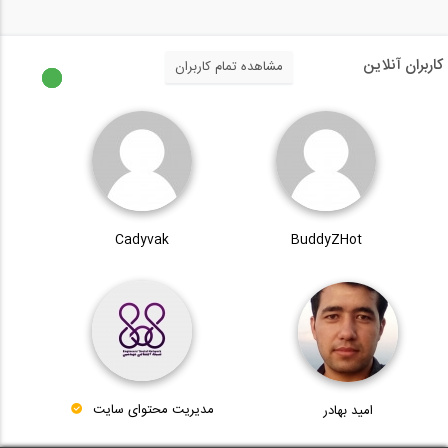
کاربران آنلاین
مشاهده تمام کاربران
Cadyvak
BuddyZHot
امید بهادر
مدیریت محتوای سایت