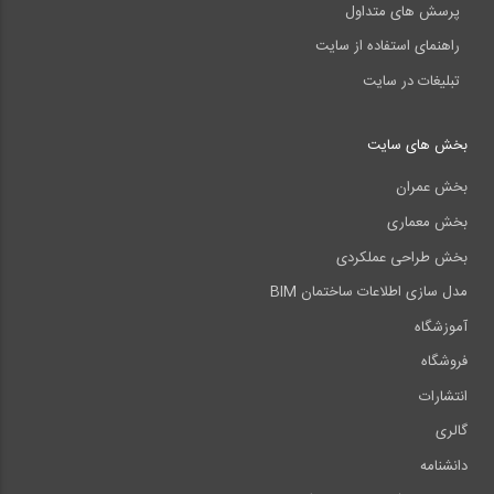
پرسش های متداول
راهنمای استفاده از سایت
تبلیغات در سایت
بخش های سایت
بخش عمران
بخش معماری
بخش طراحی عملکردی
مدل سازی اطلاعات ساختمان BIM
آموزشگاه
فروشگاه
انتشارات
گالری
دانشنامه