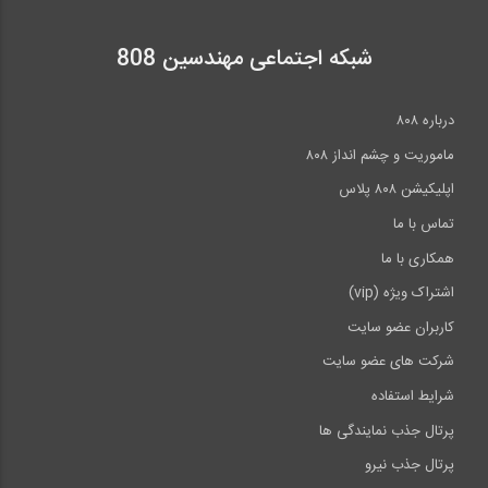
شبکه اجتماعی مهندسین 808
درباره ۸۰۸
ماموریت و چشم انداز ۸۰۸
اپلیکیشن ۸۰۸ پلاس
تماس با ما
همکاری با ما
اشتراک ویژه (vip)
کاربران عضو سایت
شرکت های عضو سایت
شرایط استفاده
پرتال جذب نمایندگی ها
پرتال جذب نیرو