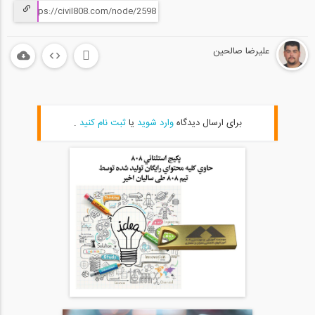
علیرضا صالحین
برای ارسال دیدگاه
وارد شوید
یا
ثبت نام کنید
.