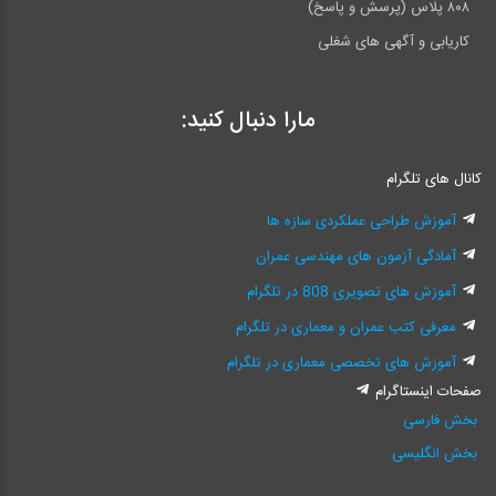
۸۰۸ پلاس (پرسش و پاسخ)
کاریابی و آگهی های شغلی
مارا دنبال کنید:
کانال های تلگرام
آموزش طراحی عملکردی سازه ها
آمادگی آزمون های مهندسی عمران
آموزش های تصویری 808 در تلگرام
معرفی کتب عمران و معماری در تلگرام
آموزش های تخصصی معماری در تلگرام
صفحات اینستاگرام
بخش فارسی
بخش انگلیسی