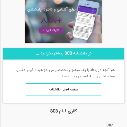
در دانشنامه 808 بیشتر بخوانید ...
هر آنچه در رابطه با یک موضوع تخصصی می خواهید ( فیلم، عکس،
مقاله، اخبار و ... )، فقط در یک صفحه
صفحه اصلی دانشنامه
گالری فیلم 808
BIM