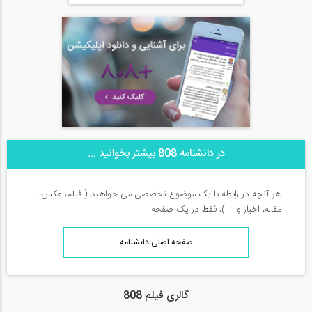
در دانشنامه 808 بیشتر بخوانید ...
هر آنچه در رابطه با یک موضوع تخصصی می خواهید ( فیلم، عکس،
مقاله، اخبار و ... )، فقط در یک صفحه
صفحه اصلی دانشنامه
گالری فیلم 808