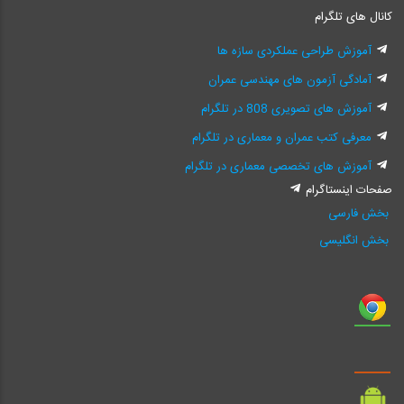
کانال های تلگرام
آموزش طراحی عملکردی سازه ها
آمادگی آزمون های مهندسی عمران
آموزش های تصویری 808 در تلگرام
معرفی کتب عمران و معماری در تلگرام
آموزش های تخصصی معماری در تلگرام
صفحات اینستاگرام
بخش فارسی
بخش انگلیسی