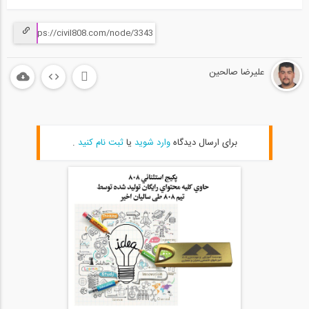
علیرضا صالحین
برای ارسال دیدگاه
وارد شوید
یا
ثبت نام کنید
.