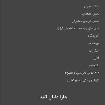
بخش عمران
بخش معماری
بخش طراحی عملکردی
مدل سازی اطلاعات ساختمان BIM
آموزشگاه
فروشگاه
انتشارات
گالری
دانشنامه
۸۰۸ پلاس (پرسش و پاسخ)
کاریابی و آگهی های شغلی
مارا دنبال کنید: