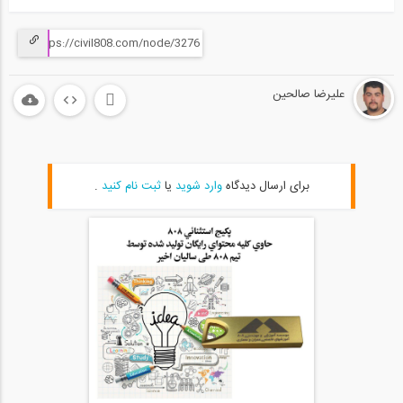
علیرضا صالحین
برای ارسال دیدگاه
وارد شوید
یا
ثبت نام کنید
.