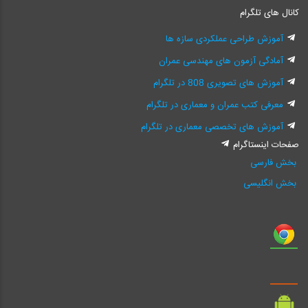
کانال های تلگرام
آموزش طراحی عملکردی سازه ها
آمادگی آزمون های مهندسی عمران
آموزش های تصویری 808 در تلگرام
معرفی کتب عمران و معماری در تلگرام
آموزش های تخصصی معماری در تلگرام
صفحات اینستاگرام
بخش فارسی
بخش انگلیسی