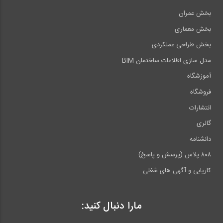
بخش عمران
بخش معماری
بخش طراحی عملکردی
مدل سازی اطلاعات ساختمان BIM
آموزشگاه
فروشگاه
انتشارات
گالری
دانشنامه
۸۰۸ پلاس (پرسش و پاسخ)
کاریابی و آگهی های شغلی
مارا دنبال کنید: