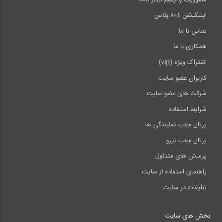
اپلیکیشن ۸۰۸ پلاس
تماس با ما
همکاری با ما
اشتراک ویژه (vip)
کاربران عضو سایت
شرکت های عضو سایت
شرایط استفاده
پرتال جذب نمایندگی ها
پرتال جذب نیرو
پرسش های متداول
راهنمای استفاده از سایت
تبلیغات در سایت
بخش های سایت