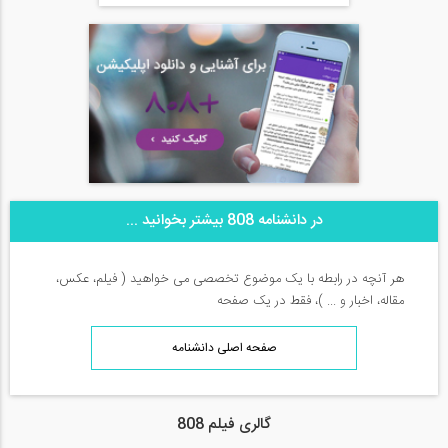
در دانشنامه 808 بیشتر بخوانید ...
هر آنچه در رابطه با یک موضوع تخصصی می خواهید ( فیلم، عکس،
مقاله، اخبار و ... )، فقط در یک صفحه
صفحه اصلی دانشنامه
گالری فیلم 808