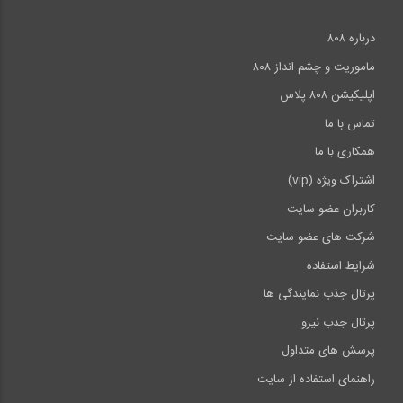
درباره ۸۰۸
ماموریت و چشم انداز ۸۰۸
اپلیکیشن ۸۰۸ پلاس
تماس با ما
همکاری با ما
اشتراک ویژه (vip)
کاربران عضو سایت
شرکت های عضو سایت
شرایط استفاده
پرتال جذب نمایندگی ها
پرتال جذب نیرو
پرسش های متداول
راهنمای استفاده از سایت