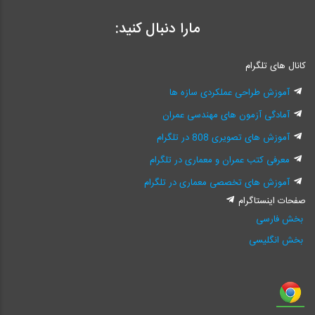
مارا دنبال کنید:
کانال های تلگرام
آموزش طراحی عملکردی سازه ها
آمادگی آزمون های مهندسی عمران
آموزش های تصویری 808 در تلگرام
معرفی کتب عمران و معماری در تلگرام
آموزش های تخصصی معماری در تلگرام
صفحات اینستاگرام
بخش فارسی
بخش انگلیسی