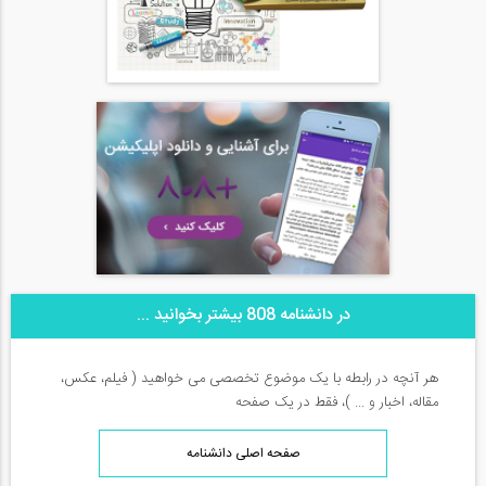
در دانشنامه 808 بیشتر بخوانید ...
هر آنچه در رابطه با یک موضوع تخصصی می خواهید ( فیلم، عکس،
مقاله، اخبار و ... )، فقط در یک صفحه
صفحه اصلی دانشنامه