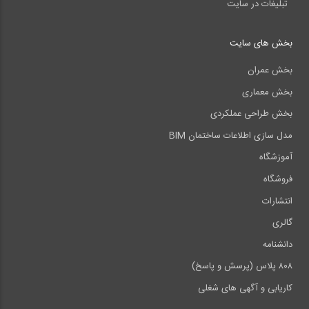
تبلیغات در سایت
بخش های سایت
بخش عمران
بخش معماری
بخش طراحی عملکردی
مدل سازی اطلاعات ساختمان BIM
آموزشگاه
فروشگاه
انتشارات
گالری
دانشنامه
۸۰۸ پلاس (پرسش و پاسخ)
کاریابی و آگهی های شغلی