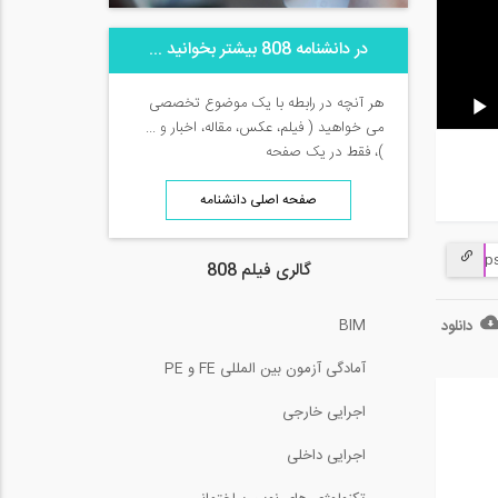
در دانشنامه 808 بیشتر بخوانید ...
هر آنچه در رابطه با یک موضوع تخصصی
می خواهید ( فیلم، عکس، مقاله، اخبار و ...
)، فقط در یک صفحه
صفحه اصلی دانشنامه
گالری فیلم 808
BIM
دانلود
آمادگی آزمون بین المللی FE و PE
اجرایی خارجی
اجرایی داخلی