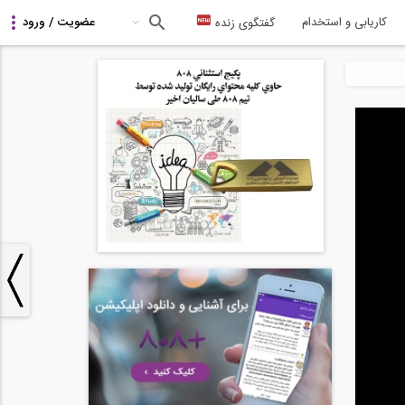
کاریابی و استخدام
گفتگوی زنده