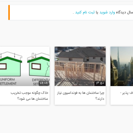
سال دیدگاه
وارد شوید
یا
ثبت نام کنید
.
08:08
14:50
 پذیر -
چرا ساختمان ها به فونداسیون نیاز
خاک چگونه موجب تخریب
دارند؟
ساختمان ها می شود؟