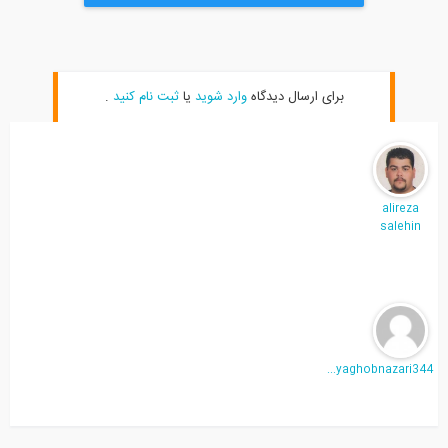
برای ارسال دیدگاه
وارد شوید
یا
ثبت نام کنید
.
alireza
salehin
yaghobnazari344...