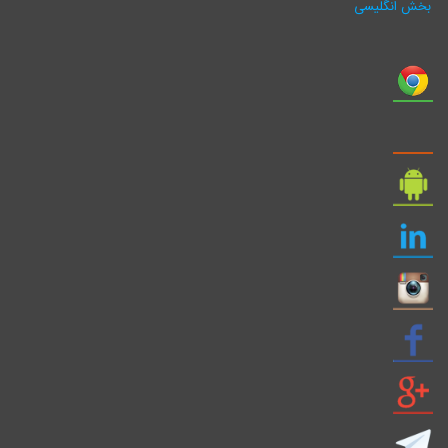
بخش انگلیسی