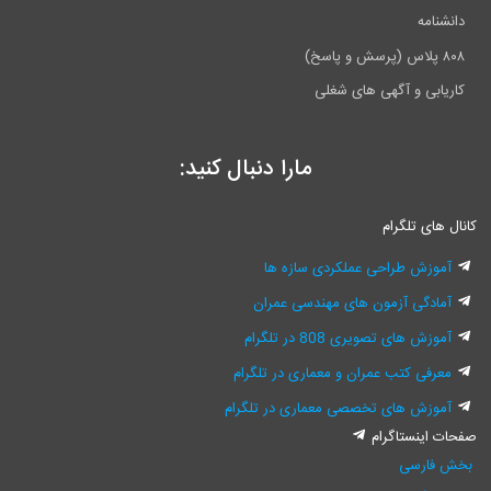
دانشنامه
۸۰۸ پلاس (پرسش و پاسخ)
کاریابی و آگهی های شغلی
مارا دنبال کنید:
کانال های تلگرام
آموزش طراحی عملکردی سازه ها
آمادگی آزمون های مهندسی عمران
آموزش های تصویری 808 در تلگرام
معرفی کتب عمران و معماری در تلگرام
آموزش های تخصصی معماری در تلگرام
صفحات اینستاگرام
بخش فارسی