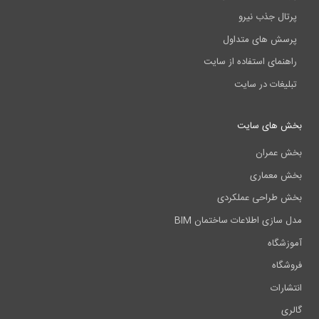
پرتال جذب نیرو
پرسش های متداول
راهنمای استفاده از سایت
تبلیغات در سایت
بخش های سایت
بخش عمران
بخش معماری
بخش طراحی عملکردی
مدل سازی اطلاعات ساختمان BIM
آموزشگاه
فروشگاه
انتشارات
گالری