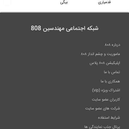
قدمیاری
بیگی
شبکه اجتماعی مهندسین 808
درباره ۸۰۸
ماموریت و چشم انداز ۸۰۸
اپلیکیشن ۸۰۸ پلاس
تماس با ما
همکاری با ما
اشتراک ویژه (vip)
کاربران عضو سایت
شرکت های عضو سایت
شرایط استفاده
پرتال جذب نمایندگی ها