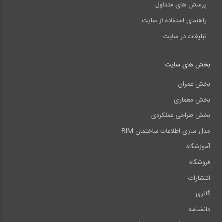
پرسش های متداول
راهنمای استفاده از سایت
تبلیغات در سایت
بخش های سایت
بخش عمران
بخش معماری
بخش طراحی عملکردی
مدل سازی اطلاعات ساختمان BIM
آموزشگاه
فروشگاه
انتشارات
گالری
دانشنامه