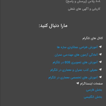
۸۰۸ پلاس (پرسش و پاسخ)
کاریابی و آگهی های شغلی
مارا دنبال کنید:
کانال های تلگرام
آموزش طراحی عملکردی سازه ها
آمادگی آزمون های مهندسی عمران
آموزش های تصویری 808 در تلگرام
معرفی کتب عمران و معماری در تلگرام
آموزش های تخصصی معماری در تلگرام
صفحات اینستاگرام
بخش فارسی
بخش انگلیسی