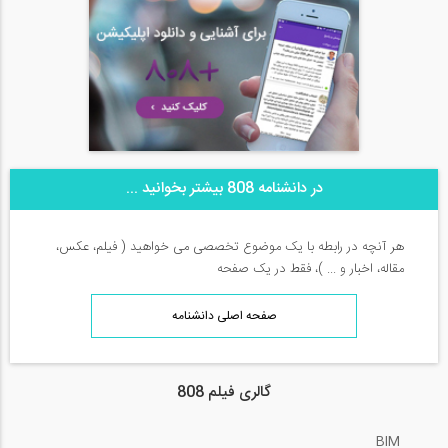
در دانشنامه 808 بیشتر بخوانید ...
هر آنچه در رابطه با یک موضوع تخصصی می خواهید ( فیلم، عکس،
مقاله، اخبار و ... )، فقط در یک صفحه
صفحه اصلی دانشنامه
گالری فیلم 808
BIM