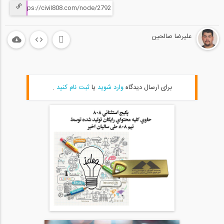
علیرضا صالحین
برای ارسال دیدگاه
وارد شوید
یا
ثبت نام کنید
.