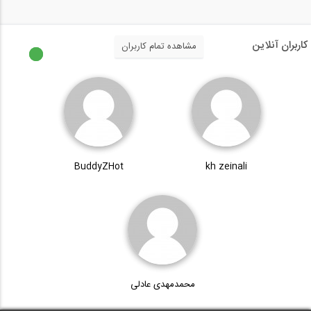
کاربران آنلاین
مشاهده تمام کاربران
BuddyZHot
kh zeinali
محمدمهدی عادلی