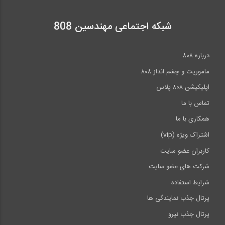
شبکه اجتماعی مهندسین 808
درباره ۸۰۸
ماموریت و چشم انداز ۸۰۸
اپلیکیشن ۸۰۸ پلاس
تماس با ما
همکاری با ما
اشتراک ویژه (vip)
کاربران عضو سایت
شرکت های عضو سایت
شرایط استفاده
پرتال جذب نمایندگی ها
پرتال جذب نیرو