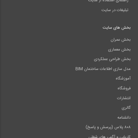
راهنمای استفاده از سایت
تبلیغات در سایت
بخش های سایت
بخش عمران
بخش معماری
بخش طراحی عملکردی
مدل سازی اطلاعات ساختمان BIM
آموزشگاه
فروشگاه
انتشارات
گالری
دانشنامه
۸۰۸ پلاس (پرسش و پاسخ)
کاریابی و آگهی های شغلی