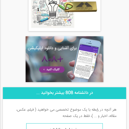
در دانشنامه 808 بیشتر بخوانید ...
هر آنچه در رابطه با یک موضوع تخصصی می خواهید ( فیلم، عکس،
مقاله، اخبار و ... )، فقط در یک صفحه