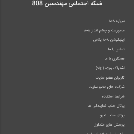
شبکه اجتماعی مهندسین 808
درباره ۸۰۸
ماموریت و چشم انداز ۸۰۸
اپلیکیشن ۸۰۸ پلاس
تماس با ما
همکاری با ما
اشتراک ویژه (vip)
کاربران عضو سایت
شرکت های عضو سایت
شرایط استفاده
پرتال جذب نمایندگی ها
پرتال جذب نیرو
پرسش های متداول