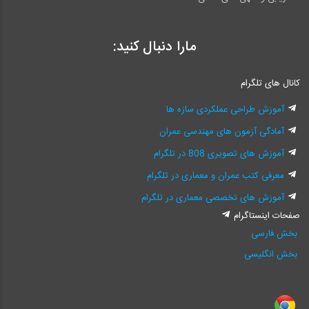
مارا دنبال کنید:
کانال های تلگرام
آموزش طراحی عملکردی سازه ها
آمادگی آزمون های مهندسی عمران
آموزش های تصویری 808 در تلگرام
معرفی کتب عمران و معماری در تلگرام
آموزش های تخصصی معماری در تلگرام
صفحات اینستاگرام
بخش فارسی
بخش انگلیسی