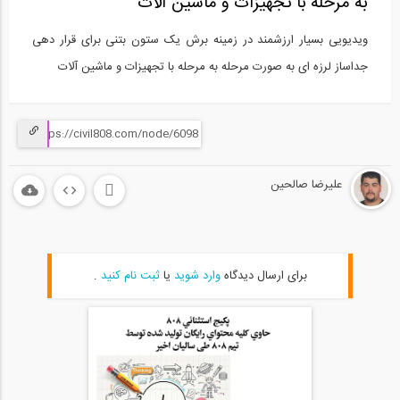
به مرحله با تجهیزات و ماشین آلات
ویدیویی بسیار ارزشمند در زمینه برش یک ستون بتنی برای قرار دهی
جداساز لرزه ای به صورت مرحله به مرحله با تجهیزات و ماشین آلات
علیرضا صالحین
برای ارسال دیدگاه
وارد شوید
یا
ثبت نام کنید
.