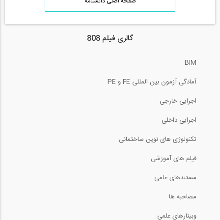
صفحه اصلی دانشنامه
گالری فیلم 808
BIM
آمادگی آزمون بین المللی FE و PE
اجرایی خارجی
اجرایی داخلی
تکنولوژی های نوین ساختمانی
فیلم های آموزشی
مستندهای علمی
مصاحبه ها
وبینارهای علمی