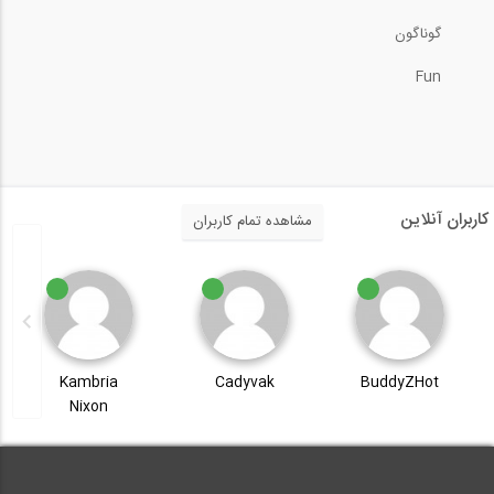
گوناگون
Fun
کاربران آنلاین
مشاهده تمام کاربران
Kambria
Cadyvak
BuddyZHot
Nixon