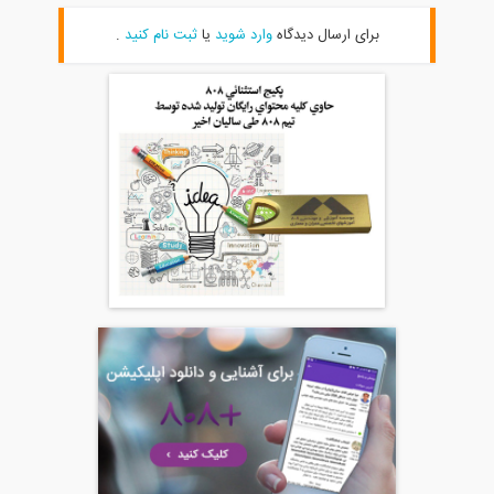
برای ارسال دیدگاه
وارد شوید
یا
ثبت نام کنید
.