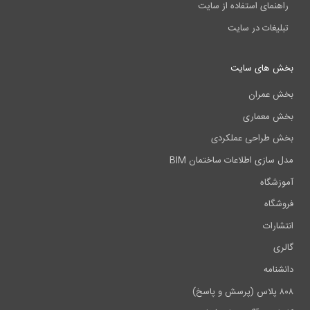
راهنمای استفاده از سایت
تبلیغات در سایت
بخش های سایت
بخش عمران
بخش معماری
بخش طراحی عملکردی
مدل سازی اطلاعات ساختمان BIM
آموزشگاه
فروشگاه
انتشارات
گالری
دانشنامه
۸۰۸ پلاس (پرسش و پاسخ)