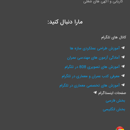
کاریابی و آگهی های شغلی
مارا دنبال کنید:
کانال های تلگرام
آموزش طراحی عملکردی سازه ها
آمادگی آزمون های مهندسی عمران
آموزش های تصویری 808 در تلگرام
معرفی کتب عمران و معماری در تلگرام
آموزش های تخصصی معماری در تلگرام
صفحات اینستاگرام
بخش فارسی
بخش انگلیسی