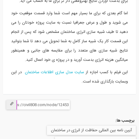
برای بدست آوردن نتایج بهترومعنی دار تر برای ما به حساب می آید.
اما گام بعدی که برای ما بسیار مهم است شما وارد قسمت موقعیت خود
می شوید و طول و عرض جعرافیا نسبت به سایت پروژه خودتان را می
دهید تا طیف شبیه سازی انرژی ساختمان مشخص شود که پس از انجام
این قسمت کار یک شبیه ساز کامل به شما تحویل می دهد تا شما بتوانید
نتایج شبیه سازی های متعدد را برای مقایسه های جانبی و همینطور
میانگین هزینه انرژی بدست آورید و در پروژه ی خود اعمال کنید.
این فیلم با کسب اجازه از
سایت مدل سازی اطلاعات ساختمان
در این
وبسایت بارگذاری شده است.
برچسب ها:
آیین نامه بین المللی حفاظت از انرژی در ساختمان