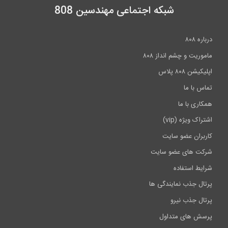
شبکه اجتماعی مهندسین 808
درباره ۸۰۸
ماموریت و چشم انداز ۸۰۸
اپلیکیشن ۸۰۸ پلاس
تماس با ما
همکاری با ما
اشتراک ویژه (vip)
کاربران عضو سایت
شرکت های عضو سایت
شرایط استفاده
پرتال جذب نمایندگی ها
پرتال جذب نیرو
پرسش های متداول