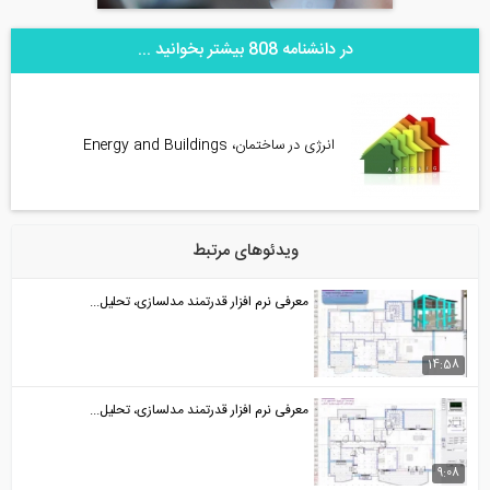
در دانشنامه 808 بیشتر بخوانید ...
انرژی در ساختمان، Energy and Buildings
ویدئوهای مرتبط
معرفی نرم افزار قدرتمند مدلسازی، تحلیل...
14:58
معرفی نرم افزار قدرتمند مدلسازی، تحلیل...
9:08