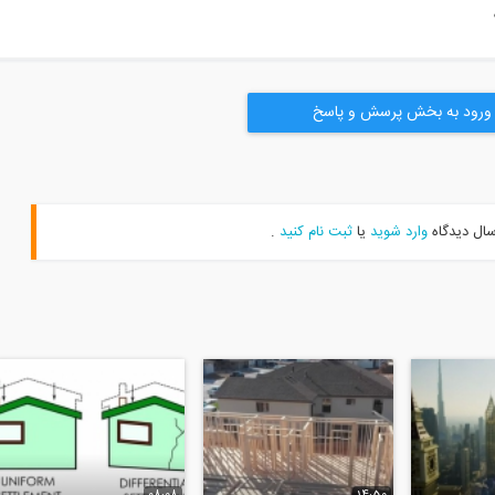
ورود به بخش پرسش و پاسخ
سال دیدگاه
وارد شوید
یا
ثبت نام کنید
.