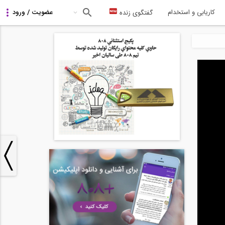
کاریابی و استخدام
گفتگوی زنده