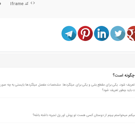
کد Iframe
 چگونه است؟
 تعریف شود، یکی برای مقطع بتنی و یکی برای میلگردها. مشخصات مفصل میلگردها بایستی به چه صورت
 میکنم میخواستم ببینم از دوستان کسی هست تو پوش اور پل تجربه داشته باشه؟