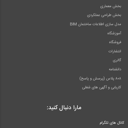
بخش معماری
بخش طراحی عملکردی
مدل سازی اطلاعات ساختمان BIM
آموزشگاه
فروشگاه
انتشارات
گالری
دانشنامه
۸۰۸ پلاس (پرسش و پاسخ)
کاریابی و آگهی های شغلی
مارا دنبال کنید:
کانال های تلگرام