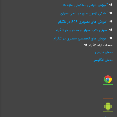
آموزش طراحی عملکردی سازه ها
آمادگی آزمون های مهندسی عمران
آموزش های تصویری 808 در تلگرام
معرفی کتب عمران و معماری در تلگرام
آموزش های تخصصی معماری در تلگرام
صفحات اینستاگرام
بخش فارسی
بخش انگلیسی