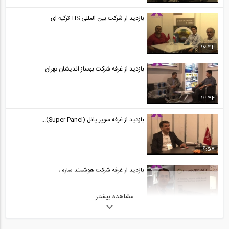
بازدید از شرکت بین المللی TIS ترکیه ای...
12:44
بازدید از غرفه شرکت بهساز اندیشان تهران...
12:44
بازدید از غرفه سوپر پانل (Super Panel)...
6:58
بازدید از غرفه شرکت هوشمند سازه ،...
مشاهده بیشتر
11:36
بازدید از غرفه شرکت هوشمند سازه ،...