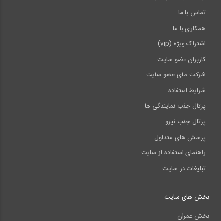
تماس با ما
همکاری با ما
اشتراک ویژه (vip)
کاربران عضو سایت
شرکت های عضو سایت
شرایط استفاده
پرتال جذب نمایندگی ها
پرتال جذب نیرو
پرسش های متداول
راهنمای استفاده از سایت
تبلیغات در سایت
بخش های سایت
بخش عمران