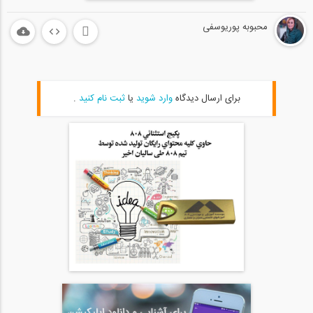
محبوبه پوریوسفی
برای ارسال دیدگاه
وارد شوید
یا
ثبت نام کنید
.