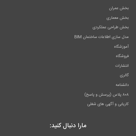
بخش عمران
بخش معماری
بخش طراحی عملکردی
مدل سازی اطلاعات ساختمان BIM
آموزشگاه
فروشگاه
انتشارات
گالری
دانشنامه
۸۰۸ پلاس (پرسش و پاسخ)
کاریابی و آگهی های شغلی
مارا دنبال کنید: