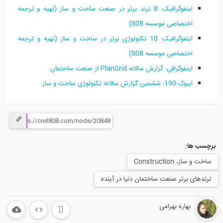
اینفوگرافیک: 8 ترند برتر در صنعت ساخت و ساز (تهیه و ترجمه
اختصاصی موسسه 808)
اینفوگرافیک: 10 تکنولوژی برتر در ساخت و ساز (تهیه و ترجمه
اختصاصی موسسه 808)
اینفوگرافی: گزارش سالانه PlanGrid از صنعت ساختمان
ایبوک 190: ششمین گزارش سالانه تکنولوژی ساخت و ساز
برچسب ها:
ساخت و ساز، Construction
ترندهای برتر صنعت ساختمان دنیا در آینده
بهاره بهرامی