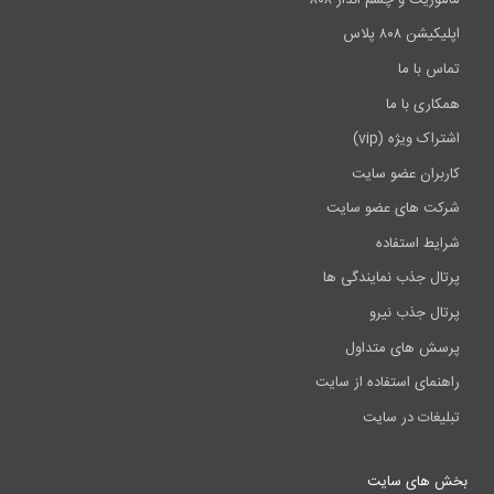
اپلیکیشن ۸۰۸ پلاس
تماس با ما
همکاری با ما
اشتراک ویژه (vip)
کاربران عضو سایت
شرکت های عضو سایت
شرایط استفاده
پرتال جذب نمایندگی ها
پرتال جذب نیرو
پرسش های متداول
راهنمای استفاده از سایت
تبلیغات در سایت
بخش های سایت