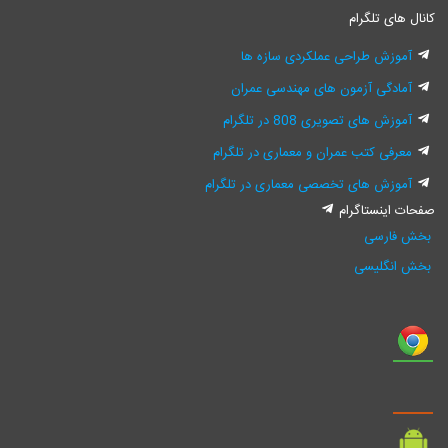
کانال های تلگرام
آموزش طراحی عملکردی سازه ها
آمادگی آزمون های مهندسی عمران
آموزش های تصویری 808 در تلگرام
معرفی کتب عمران و معماری در تلگرام
آموزش های تخصصی معماری در تلگرام
صفحات اینستاگرام
بخش فارسی
بخش انگلیسی