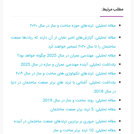
مطلب مرتبط:
مقاله تحلیلی: ترندهای حوزه ساخت‌ و ساز در سال ۲۰۲۰
مقاله تحلیلی: گزارش‌های اخیر نشان از آن دارند که ربات‌ها صنعت
ساختمان را تا سال ۲۰۲۰ تسخیر خواهند کرد
مقاله تحلیلی: مهندسی عمران در سال 2025 چگونه خواهد بود؟
یادداشت تحلیلی: آینده مهندسی عمران و سازه در سال 2025
مقاله تحلیلی: ترندهای تکنولوژی‌ های ساخت‌ و ساز در سال ۲۰۱۹
یادداشت تحلیلی: آشنایی با ترند های برتر صنعت ساختمان در دنیا
در سال 2018
مقاله تحلیلی: روند ساخت‌ و ساز در سال 2019
مقاله تحلیلی: 5 ترند برتر صنعت ساختمان
مقاله تحلیلی: مروری بر برترین ترندهای صنعت ساختمان در آینده
مقاله تحلیلی: 10 ترند برتر ساخت‌ و ساز