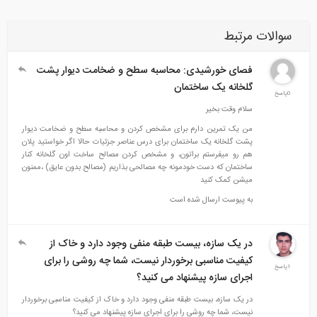
سوالات مرتبط
فصای خورشیدی: محاسبه سطح و ضخامت دیوار پشت
گلخانه یک ساختمان
0پاسخ
سلام وقت بخیر
من یک تمرین دارم برای مشخص کردن و محاسبه سطح و ضخامت دیوار
پشت گلخانه یک ساختمان برای درس عناصر جزئیات حالا اگر خواستید پلان
هم رو میفرستم براتون، و مشخص کردن مصالح ساخت اون گلخانه کنار
ساختمان که دست خودمونه چه مصالحی بذاریم (مصالح بدون عایق) ،ممنون
میشن کمک کنید
به پیوست ارسال شده است
در یک سازه، بیست طبقه منفی وجود دارد و خاک از
کیفیت مناسبی برخوردار نیست، شما چه روشی را برای
1پاسخ
اجرای سازه پیشنهاد می کنید؟
در یک سازه، بیست طبقه منفی وجود دارد و خاک از کیفیت مناسبی برخوردار
نیست، شما چه روشی را برای اجرای سازه پیشنهاد می کنید؟