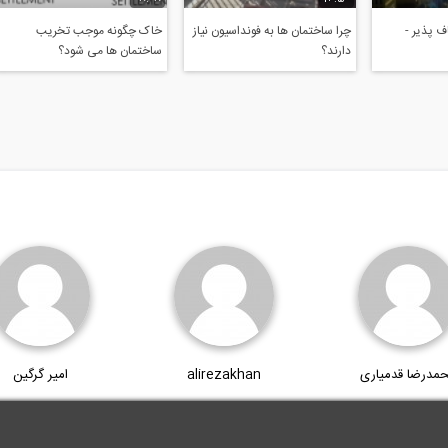
 پذیر -
چرا ساختمان ها به فونداسیون نیاز
خاک چگونه موجب تخریب
دارند؟
ساختمان ها می شود؟
مدرضا قدمیاری
alirezakhan
امیر گرگین