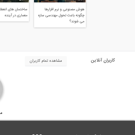
هوش مصنوعی و نرم افزارها
ساختمان های انعطاف
چگونه باعث تحول مهندسی سازه
معماری در آینده
می شوند؟
کاربران آنلاین
مشاهده تمام کاربران
مح