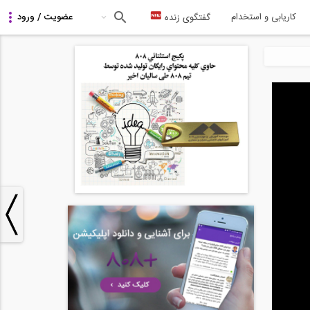
کاریابی و استخدام
گفتگوی زنده