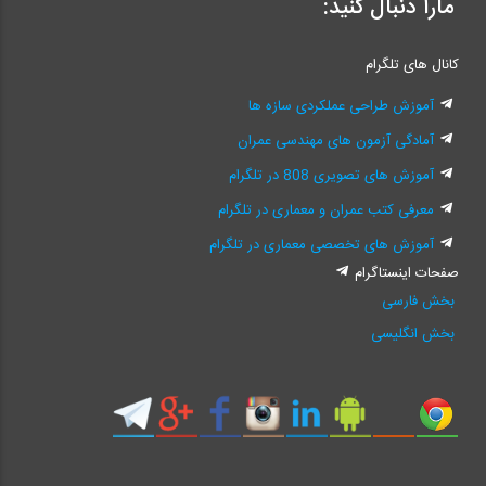
مارا دنبال کنید:
کانال های تلگرام
آموزش طراحی عملکردی سازه ها
آمادگی آزمون های مهندسی عمران
آموزش های تصویری 808 در تلگرام
معرفی کتب عمران و معماری در تلگرام
آموزش های تخصصی معماری در تلگرام
صفحات اینستاگرام
بخش فارسی
بخش انگلیسی