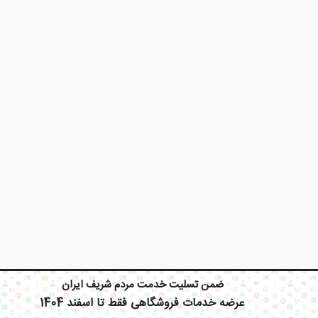
X
ضمن تسلیت خدمت مردم شریف ایران
عرضه خدمات فروشگاهی فقط تا اسفند 1404