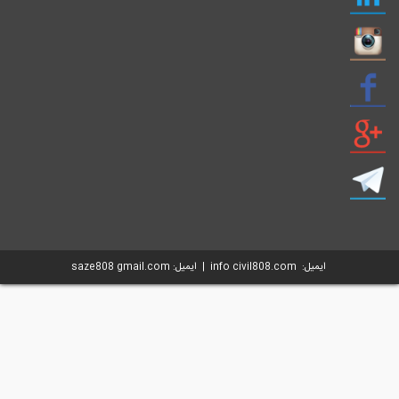
ایمیل: info civil808.com | ایمیل: saze808 gmail.com