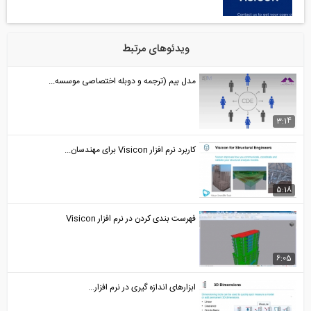
ویدئوهای مرتبط
مدل بیم (ترجمه و دوبله اختصاصی موسسه...
کاربرد نرم افزار Visicon برای مهندسان...
فهرست بندی کردن در نرم افزار Visicon
ابزارهای اندازه گیری در نرم افزار...