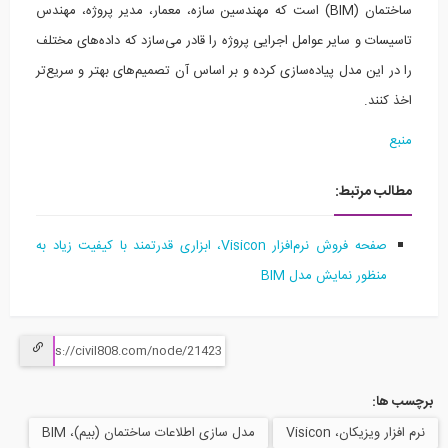
ساختمان (BIM) است که مهندسین سازه، معمار، مدیر پروژه، مهندس
سیسات و سایر عوامل اجرایی پروژه را قادر می‌سازد که داده‌های مختلف
 در این مدل پیاده‌سازی کرده و بر اساس آن تصمیم‌های بهتر و سریع‌تر
 کنند.
بع
الب مرتبط:
صفحه فروش
نرم‌افزار Visicon، ابزاری قدرتمند با کیفیت زیاد به
منظور نمایش مدل BIM
 ها:
ار ویزیکان، Visicon
مدل سازی اطلاعات ساختمان (بیم)، BIM