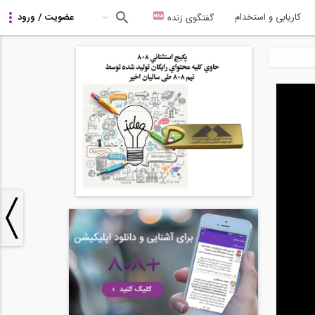
کاریابی و استخدام
گفتگوی زنده