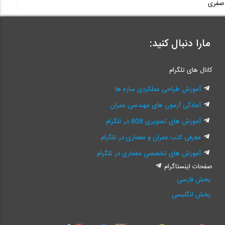
صفری
مارا دنبال کنید:
کانال های تلگرام
آموزش طراحی عملکردی سازه ها
آمادگی آزمون های مهندسی عمران
آموزش های تصویری 808 در تلگرام
معرفی کتب عمران و معماری در تلگرام
آموزش های تخصصی معماری در تلگرام
صفحات اینستاگرام
بخش فارسی
بخش انگلیسی