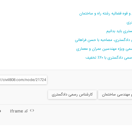
ری
رسمی ویژه مهندسین عمران و معماری
م مهندسی ساختمان
کارشناس رسمی دادگستری
کد Iframe