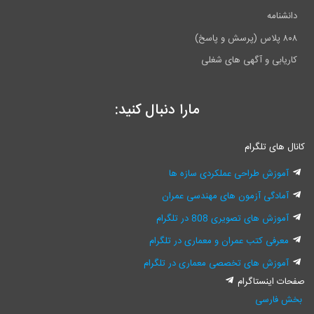
دانشنامه
۸۰۸ پلاس (پرسش و پاسخ)
کاریابی و آگهی های شغلی
مارا دنبال کنید:
کانال های تلگرام
آموزش طراحی عملکردی سازه ها
آمادگی آزمون های مهندسی عمران
آموزش های تصویری 808 در تلگرام
معرفی کتب عمران و معماری در تلگرام
آموزش های تخصصی معماری در تلگرام
صفحات اینستاگرام
بخش فارسی