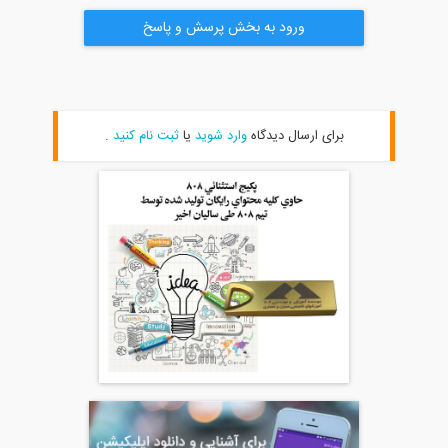
ورود به بخش پرسش و پاسخ
برای ارسال دیدگاه
وارد شوید
یا
ثبت نام کنید
.