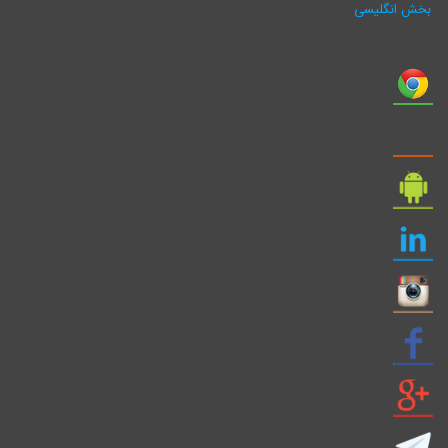
بخش انگلیسی