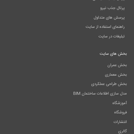
پرتال جذب نیرو
پرسش های متداول
راهنمای استفاده از سایت
تبلیغات در سایت
بخش های سایت
بخش عمران
بخش معماری
بخش طراحی عملکردی
مدل سازی اطلاعات ساختمان BIM
آموزشگاه
فروشگاه
انتشارات
گالری