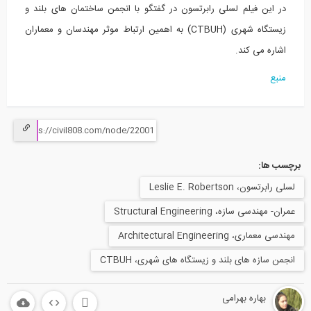
در این فیلم لسلی رابرتسون در گفتگو با انجمن ساختمان های بلند و
زیستگاه شهری (CTBUH)‌ به اهمین ارتباط موثر مهندسان و معماران
اشاره می کند.
منبع
برچسب ها:
لسلی رابرتسون،‌ Leslie E. Robertson
عمران- مهندسی سازه، Structural Engineering
مهندسی معماری، Architectural Engineering
انجمن سازه های بلند و زیستگاه های شهری، CTBUH
بهاره بهرامی