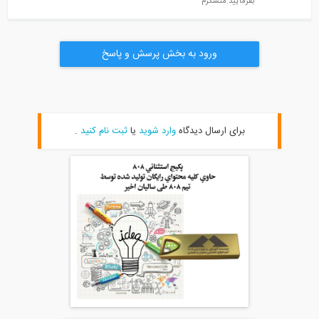
بفرمایید.متشکرم
ورود به بخش پرسش و پاسخ
برای ارسال دیدگاه
وارد شوید
یا
ثبت نام کنید
.