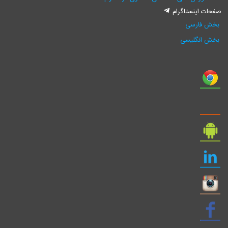
صفحات اینستاگرام
بخش فارسی
بخش انگلیسی