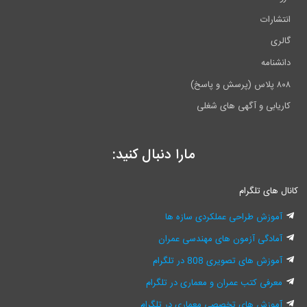
انتشارات
گالری
دانشنامه
۸۰۸ پلاس (پرسش و پاسخ)
کاریابی و آگهی های شغلی
مارا دنبال کنید:
کانال های تلگرام
آموزش طراحی عملکردی سازه ها
آمادگی آزمون های مهندسی عمران
آموزش های تصویری 808 در تلگرام
معرفی کتب عمران و معماری در تلگرام
آموزش های تخصصی معماری در تلگرام