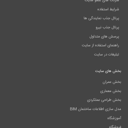
شرکت های عضو سایت
شرایط استفاده
پرتال جذب نمایندگی ها
پرتال جذب نیرو
پرسش های متداول
راهنمای استفاده از سایت
تبلیغات در سایت
بخش های سایت
بخش عمران
بخش معماری
بخش طراحی عملکردی
مدل سازی اطلاعات ساختمان BIM
آموزشگاه
فروشگاه