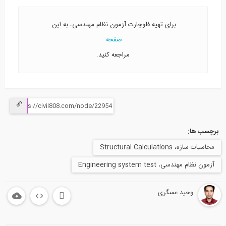
برای تهیه فلوچارت آزمون نظام مهندسی، به این
صفحه
مراجعه کنید.
برچسب ها:
محاسبات سازه، Structural Calculations
آزمون نظام مهندسی، Engineering system test
وحید عسگری