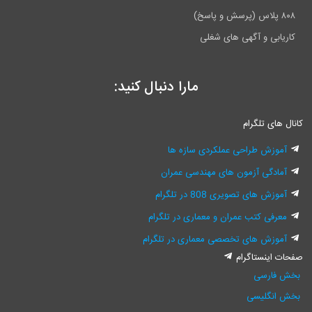
۸۰۸ پلاس (پرسش و پاسخ)
کاریابی و آگهی های شغلی
مارا دنبال کنید:
کانال های تلگرام
آموزش طراحی عملکردی سازه ها
آمادگی آزمون های مهندسی عمران
آموزش های تصویری 808 در تلگرام
معرفی کتب عمران و معماری در تلگرام
آموزش های تخصصی معماری در تلگرام
صفحات اینستاگرام
بخش فارسی
بخش انگلیسی