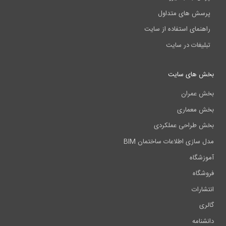
پرسش های متداول
راهنمای استفاده از سایت
تبلیغات در سایت
بخش های سایت
بخش عمران
بخش معماری
بخش طراحی عملکردی
مدل سازی اطلاعات ساختمان BIM
آموزشگاه
فروشگاه
انتشارات
گالری
دانشنامه