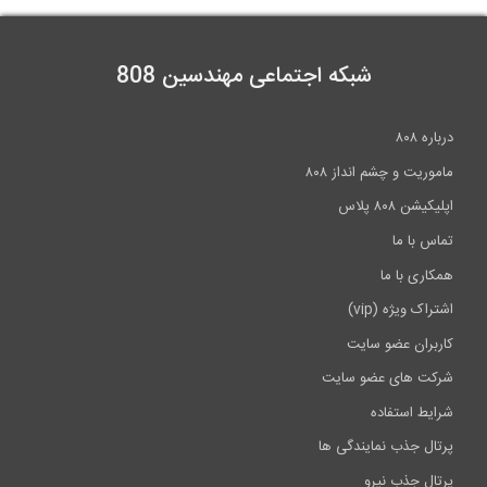
شبکه اجتماعی مهندسین 808
درباره ۸۰۸
ماموریت و چشم انداز ۸۰۸
اپلیکیشن ۸۰۸ پلاس
تماس با ما
همکاری با ما
اشتراک ویژه (vip)
کاربران عضو سایت
شرکت های عضو سایت
شرایط استفاده
پرتال جذب نمایندگی ها
پرتال جذب نیرو