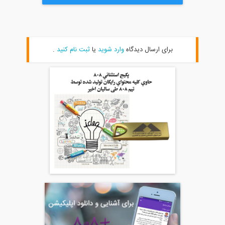
برای ارسال دیدگاه
وارد شوید
یا
ثبت نام کنید
.