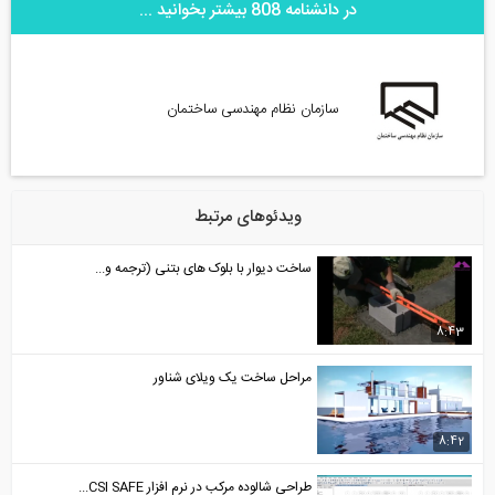
در دانشنامه 808 بیشتر بخوانید ...
سازمان نظام مهندسی ساختمان
ویدئوهای مرتبط
ساخت دیوار با بلوک های بتنی (ترجمه و...
مراحل ساخت یک ویلای شناور
طراحی شالوده مرکب در نرم افزار CSI SAFE...