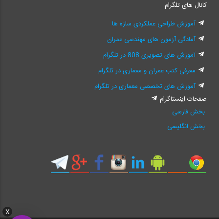
کانال های تلگرام
آموزش طراحی عملکردی سازه ها
آمادگی آزمون های مهندسی عمران
آموزش های تصویری 808 در تلگرام
معرفی کتب عمران و معماری در تلگرام
آموزش های تخصصی معماری در تلگرام
صفحات اینستاگرام
بخش فارسی
بخش انگلیسی
X