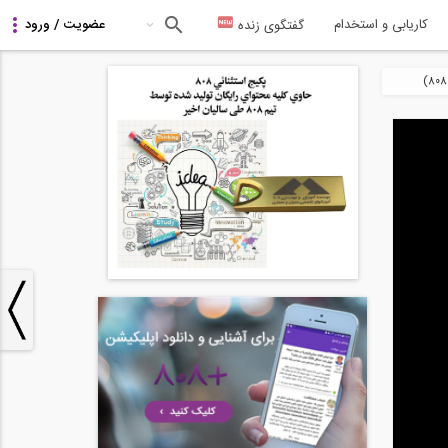
کاریابی و استخدام
گفتگوی زنده