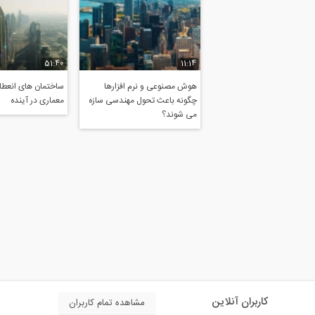
51:40
11:14
هوش مصنوعی و نرم افزارها
ساختمان های انعطاف
چگونه باعث تحول مهندسی سازه
معماری در آینده
می شوند؟
کاربران آنلاین
مشاهده تمام کاربران