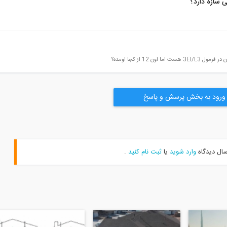
 سازه دارد؟
ورود به بخش پرسش و پاسخ
سال دیدگاه
وارد شوید
یا
ثبت نام کنید
.