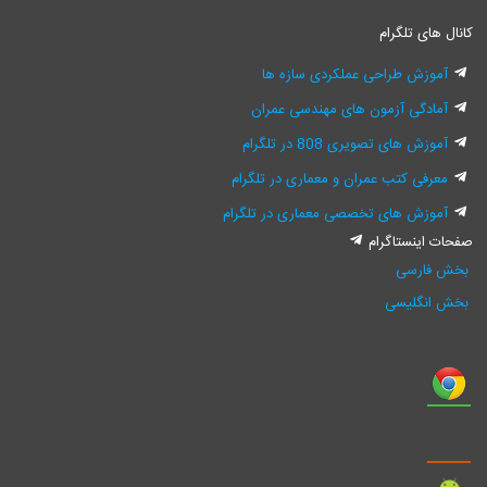
کانال های تلگرام
آموزش طراحی عملکردی سازه ها
آمادگی آزمون های مهندسی عمران
آموزش های تصویری 808 در تلگرام
معرفی کتب عمران و معماری در تلگرام
آموزش های تخصصی معماری در تلگرام
صفحات اینستاگرام
بخش فارسی
بخش انگلیسی