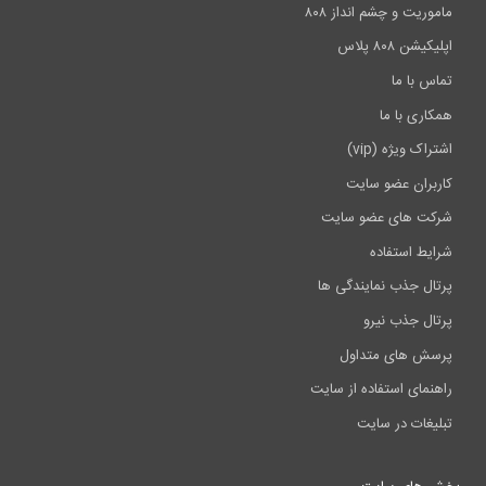
ماموریت و چشم انداز ۸۰۸
اپلیکیشن ۸۰۸ پلاس
تماس با ما
همکاری با ما
اشتراک ویژه (vip)
کاربران عضو سایت
شرکت های عضو سایت
شرایط استفاده
پرتال جذب نمایندگی ها
پرتال جذب نیرو
پرسش های متداول
راهنمای استفاده از سایت
تبلیغات در سایت