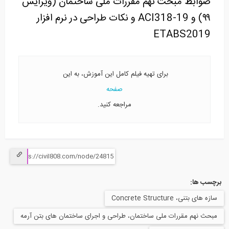
ضوابط مبحث نهم مقررات ملی ساختمان (ویرایش
۹۹) و ACI318-19 و نکات طراحی در نرم افزار
ETABS2019
برای تهیه فیلم کامل این آموزش، به این
صفحه
مراجعه کنید.
برچسب ها:
سازه های بتنی، Concrete Structure
مبحث نهم مقررات ملی ساختمان، طراحی و اجرای ساختمان های بتن آرمه