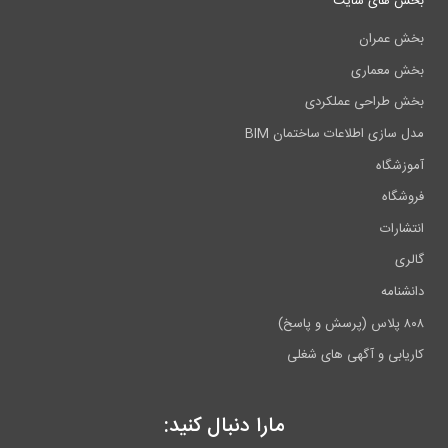
بخش های سایت
بخش عمران
بخش معماری
بخش طراحی عملکردی
مدل سازی اطلاعات ساختمان BIM
آموزشگاه
فروشگاه
انتشارات
گالری
دانشنامه
۸۰۸ پلاس (پرسش و پاسخ)
کاریابی و آگهی های شغلی
مارا دنبال کنید: