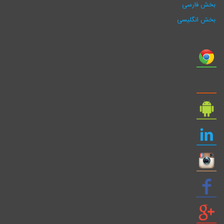
بخش فارسی
بخش انگلیسی