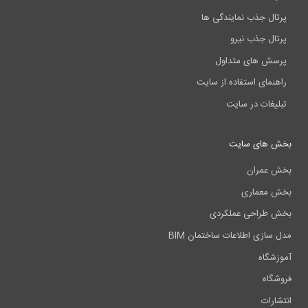
پرتال جذب نمایندگی ها
پرتال جذب نیرو
پرسش های متداول
راهنمای استفاده از سایت
تبلیغات در سایت
بخش های سایت
بخش عمران
بخش معماری
بخش طراحی عملکردی
مدل سازی اطلاعات ساختمان BIM
آموزشگاه
فروشگاه
انتشارات