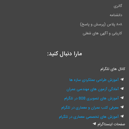
گالری
دانشنامه
۸۰۸ پلاس (پرسش و پاسخ)
کاریابی و آگهی های شغلی
مارا دنبال کنید:
انال های تلگرام
آموزش طراحی عملکردی سازه ها
آمادگی آزمون های مهندسی عمران
آموزش های تصویری 808 در تلگرام
معرفی کتب عمران و معماری در تلگرام
آموزش های تخصصی معماری در تلگرام
فحات اینستاگرام