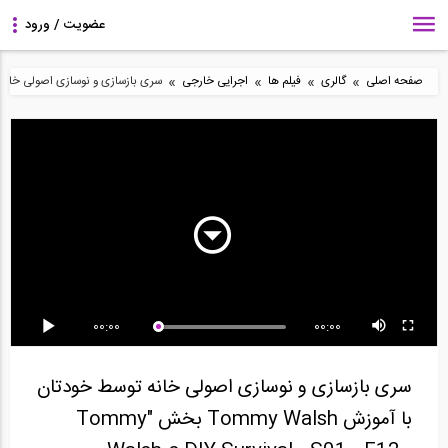
»
»
»
»
صفحه اصلی
گالری
فیلم ها
اجرایی خارجی
سری بازسازی و نوسازی اصولی خانه توسط خودتان با آموزش sh
سری بازسازی و نوسازی
سری بازسازی و نوسازی
سری بازسازی و نوسازی
اصولی ساختمان با...
اصولی ساختمان با...
اصولی ساختمان با...
00:00
00:00
سری بازسازی و نوسازی
سری بازسازی و نوسازی
سری بازسازی و نوسازی
اصولی خانه توسط...
اصولی خانه توسط...
اصولی خانه توسط...
سری بازسازی و نوسازی اصولی خانه توسط خودتان
با آموزش Tommy Walsh بخش "Tommy