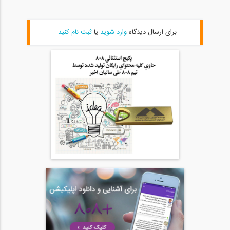
برای ارسال دیدگاه
وارد شوید
یا
ثبت نام کنید
.