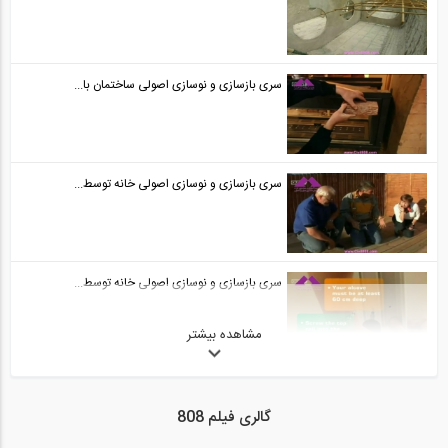
سری بازسازی و نوسازی اصولی ساختمان با...
سری بازسازی و نوسازی اصولی خانه توسط...
سری بازسازی و نوسازی اصولی خانه توسط...
مشاهده بیشتر
سری بازسازی و نوسازی اصولی خانه توسط...
گالری فیلم 808