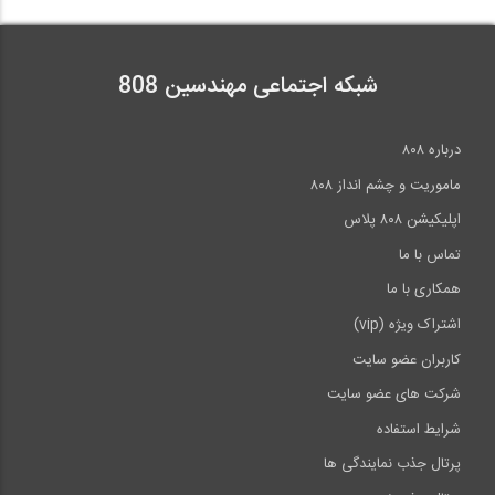
شبکه اجتماعی مهندسین 808
درباره ۸۰۸
ماموریت و چشم انداز ۸۰۸
اپلیکیشن ۸۰۸ پلاس
تماس با ما
همکاری با ما
اشتراک ویژه (vip)
کاربران عضو سایت
شرکت های عضو سایت
شرایط استفاده
پرتال جذب نمایندگی ها