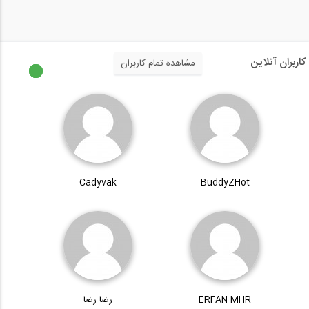
سری بازسازی و نوسازی اصولی ساختمان با...
کاربران آنلاین
مشاهده تمام کاربران
سری بازسازی و نوسازی اصولی ساختمان با...
Cadyvak
BuddyZHot
سری بازسازی و نوسازی اصولی خانه توسط...
سری بازسازی و نوسازی اصولی خانه توسط...
ERFAN MHR
رضا رضا