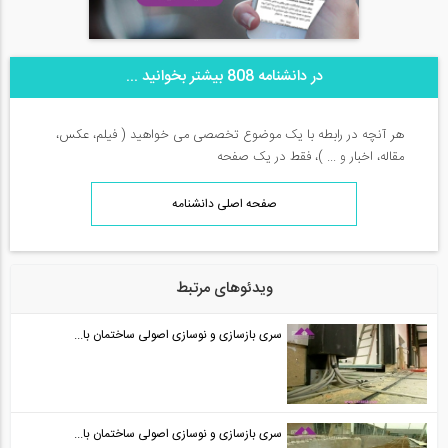
در دانشنامه 808 بیشتر بخوانید ...
هر آنچه در رابطه با یک موضوع تخصصی می خواهید ( فیلم، عکس،
مقاله، اخبار و ... )، فقط در یک صفحه
صفحه اصلی دانشنامه
ویدئوهای مرتبط
سری بازسازی و نوسازی اصولی ساختمان با...
سری بازسازی و نوسازی اصولی ساختمان با...