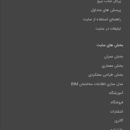
پرتال جذب نیرو
پرسش های متداول
راهنمای استفاده از سایت
تبلیغات در سایت
بخش های سایت
بخش عمران
بخش معماری
بخش طراحی عملکردی
مدل سازی اطلاعات ساختمان BIM
آموزشگاه
فروشگاه
انتشارات
گالری
دانشنامه