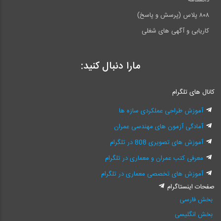
۸۰۸ پلاس (پرسش و پاسخ)
کاریابی و آگهی های شغلی
مارا دنبال کنید:
کانال های تلگرام
آموزش طراحی عملکردی سازه ها
آمادگی آزمون های مهندسی عمران
آموزش های تصویری 808 در تلگرام
معرفی کتب عمران و معماری در تلگرام
آموزش های تخصصی معماری در تلگرام
صفحات اینستاگرام
بخش فارسی
بخش انگلیسی