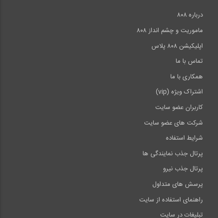
درباره ۸۰۸
ماموریت و چشم انداز ۸۰۸
اپلیکیشن ۸۰۸ پلاس
تماس با ما
همکاری با ما
اشتراک ویژه (vip)
کاربران عضو سایت
شرکت های عضو سایت
شرایط استفاده
پرتال جذب نمایندگی ها
پرتال جذب نیرو
پرسش های متداول
راهنمای استفاده از سایت
تبلیغات در سایت