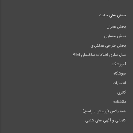
بخش های سایت
بخش عمران
بخش معماری
بخش طراحی عملکردی
مدل سازی اطلاعات ساختمان BIM
آموزشگاه
فروشگاه
انتشارات
گالری
دانشنامه
۸۰۸ پلاس (پرسش و پاسخ)
کاریابی و آگهی های شغلی