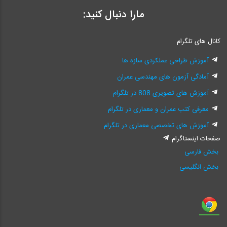
مارا دنبال کنید:
کانال های تلگرام
آموزش طراحی عملکردی سازه ها
آمادگی آزمون های مهندسی عمران
آموزش های تصویری 808 در تلگرام
معرفی کتب عمران و معماری در تلگرام
آموزش های تخصصی معماری در تلگرام
صفحات اینستاگرام
بخش فارسی
بخش انگلیسی