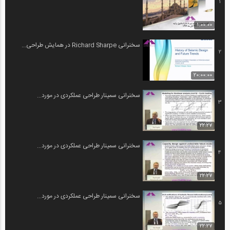
1
1:00:00
سخنرانی Richard Sharpe در همایش طراحی...
2
20:00:00
سخنرانی سمینار طراحی عملکردی در مورد...
3
22:27
سخنرانی سمینار طراحی عملکردی در مورد...
4
22:27
سخنرانی سمینار طراحی عملکردی در مورد...
5
22:27