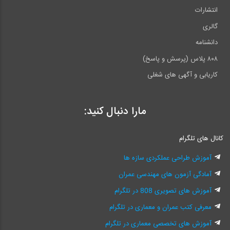
انتشارات
گالری
دانشنامه
۸۰۸ پلاس (پرسش و پاسخ)
کاریابی و آگهی های شغلی
مارا دنبال کنید:
کانال های تلگرام
آموزش طراحی عملکردی سازه ها
آمادگی آزمون های مهندسی عمران
آموزش های تصویری 808 در تلگرام
معرفی کتب عمران و معماری در تلگرام
آموزش های تخصصی معماری در تلگرام