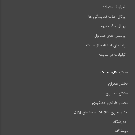
شرایط استفاده
پرتال جذب نمایندگی ها
پرتال جذب نیرو
پرسش های متداول
راهنمای استفاده از سایت
تبلیغات در سایت
بخش های سایت
بخش عمران
بخش معماری
بخش طراحی عملکردی
مدل سازی اطلاعات ساختمان BIM
آموزشگاه
فروشگاه