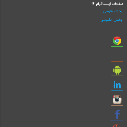
صفحات اینستاگرام
بخش فارسی
بخش انگلیسی