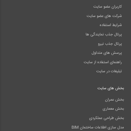
کاربران عضو سایت
شرکت های عضو سایت
شرایط استفاده
پرتال جذب نمایندگی ها
پرتال جذب نیرو
پرسش های متداول
راهنمای استفاده از سایت
تبلیغات در سایت
بخش های سایت
بخش عمران
بخش معماری
بخش طراحی عملکردی
مدل سازی اطلاعات ساختمان BIM