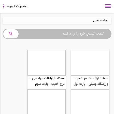
صفحه اصلی
مستند ارتباطات مهندسی -
مستند ارتباطات مهندسی -
ورزشگاه ومبلی - پارت اول
برج العرب - پارت سوم