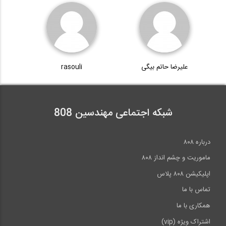
علیرضا حاتم بیگی
rasouli
شبکه اجتماعی مهندسین 808
درباره ۸۰۸
ماموریت و چشم انداز ۸۰۸
اپلیکیشن ۸۰۸ پلاس
تماس با ما
همکاری با ما
اشتراک ویژه (vip)