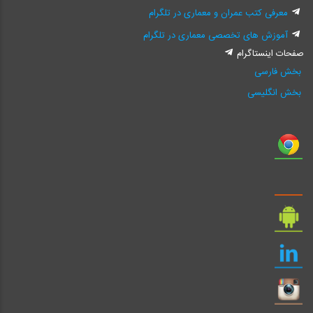
معرفی کتب عمران و معماری در تلگرام
آموزش های تخصصی معماری در تلگرام
صفحات اینستاگرام
بخش فارسی
بخش انگلیسی