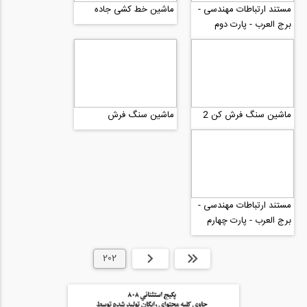
مستند ارتباطات مهندسی -
ماشین خط کشی جاده
برج العرب - پارت دوم
ماشین سنگ فرش کن 2
ماشین سنگ فرش
مستند ارتباطات مهندسی -
برج العرب - پارت چهارم
ابتدا
قبلی
202