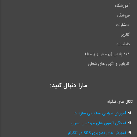
آموزشگاه
فروشگاه
انتشارات
گالری
دانشنامه
۸۰۸ پلاس (پرسش و پاسخ)
کاریابی و آگهی های شغلی
مارا دنبال کنید:
کانال های تلگرام
آموزش طراحی عملکردی سازه ها
آمادگی آزمون های مهندسی عمران
آموزش های تصویری 808 در تلگرام