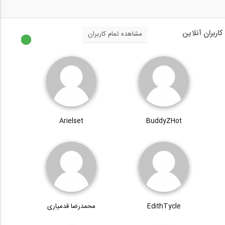
کاربران آنلاین
مشاهده تمام کاربران
Arielset
BuddyZHot
EdithTycle
محمدرضا قدمیاری