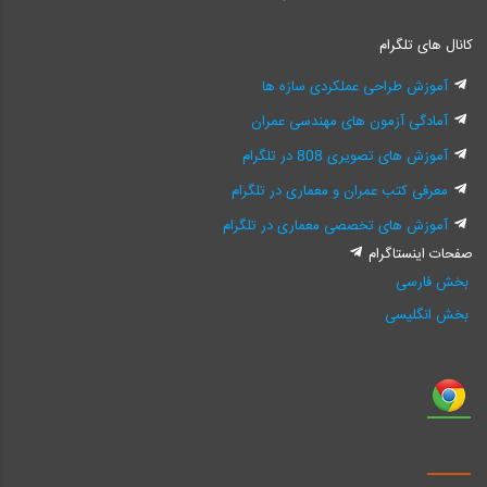
کانال های تلگرام
آموزش طراحی عملکردی سازه ها
آمادگی آزمون های مهندسی عمران
آموزش های تصویری 808 در تلگرام
معرفی کتب عمران و معماری در تلگرام
آموزش های تخصصی معماری در تلگرام
صفحات اینستاگرام
بخش فارسی
بخش انگلیسی