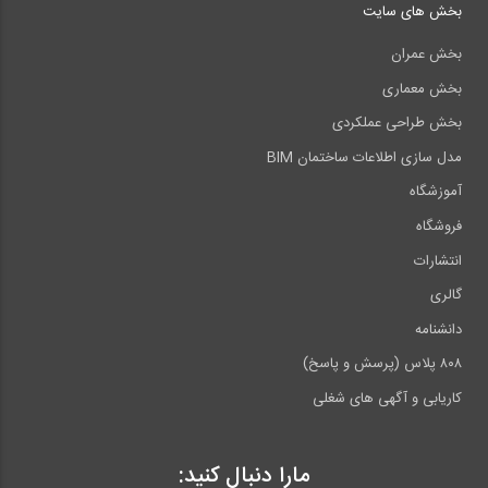
بخش های سایت
بخش عمران
بخش معماری
بخش طراحی عملکردی
مدل سازی اطلاعات ساختمان BIM
آموزشگاه
فروشگاه
انتشارات
گالری
دانشنامه
۸۰۸ پلاس (پرسش و پاسخ)
کاریابی و آگهی های شغلی
مارا دنبال کنید: