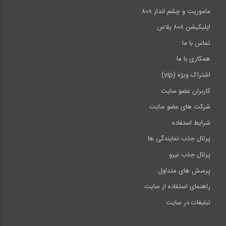
ماموریت و چشم انداز ۸۰۸
اپلیکیشن ۸۰۸ پلاس
تماس با ما
همکاری با ما
اشتراک ویژه (vip)
کاربران عضو سایت
شرکت های عضو سایت
شرایط استفاده
پرتال جذب نمایندگی ها
پرتال جذب نیرو
پرسش های متداول
راهنمای استفاده از سایت
تبلیغات در سایت