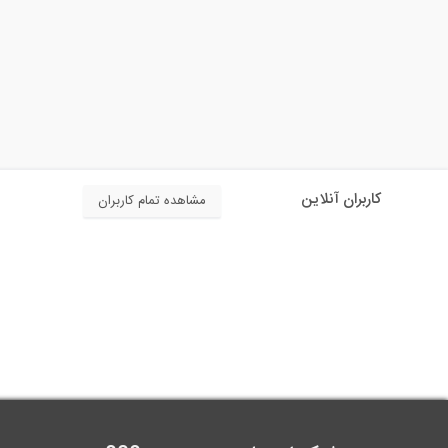
کاربران آنلاین
مشاهده تمام کاربران