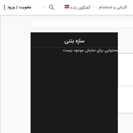
کاریابی و استخدام
گفتگوی زنده
سازه بتنی
محتوایی برای نمایش موجود نیست