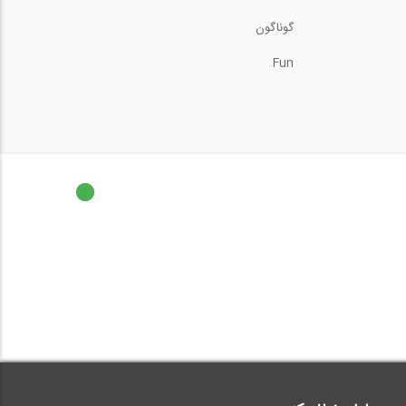
گوناگون
Fun