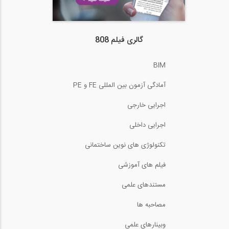
گالری فیلم 808
BIM
آمادگی آزمون بین المللی FE و PE
اجرایی خارجی
اجرایی داخلی
تکنولوژی های نوین ساختمانی
فیلم های آموزشی
مستندهای علمی
مصاحبه ها
وبینارهای علمی