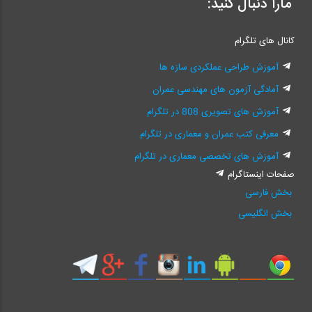
مارا دنبال کنید:
کانال های تلگرام
آموزش طراحی عملکردی سازه ها
آمادگی آزمون های مهندسی عمران
آموزش های تصویری 808 در تلگرام
معرفی کتب عمران و معماری در تلگرام
آموزش های تخصصی معماری در تلگرام
صفحات اینستاگرام
بخش فارسی
بخش انگلیسی