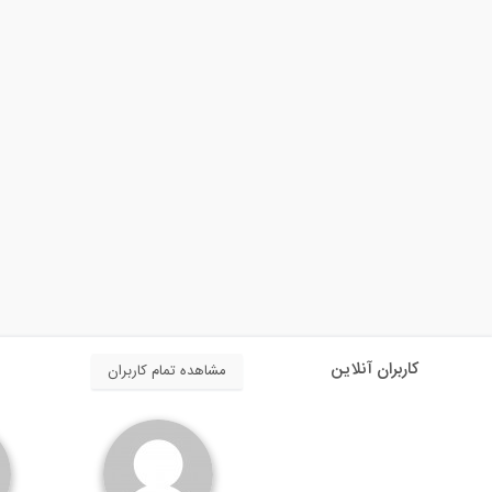
کاربران آنلاین
مشاهده تمام کاربران