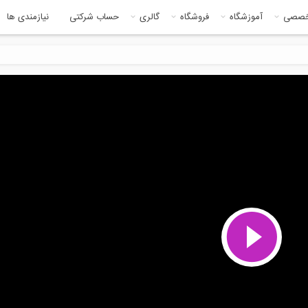
خصصی
آموزشگاه
فروشگاه
گالری
حساب شرکتی
نیازمندی ها