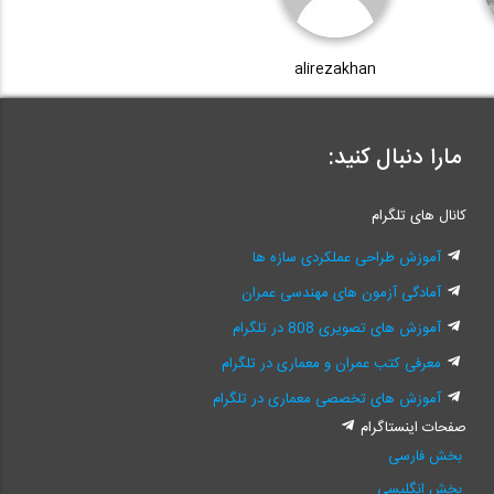
alirezakhan
مارا دنبال کنید:
کانال های تلگرام
آموزش طراحی عملکردی سازه ها
آمادگی آزمون های مهندسی عمران
آموزش های تصویری 808 در تلگرام
معرفی کتب عمران و معماری در تلگرام
آموزش های تخصصی معماری در تلگرام
صفحات اینستاگرام
بخش فارسی
بخش انگلیسی