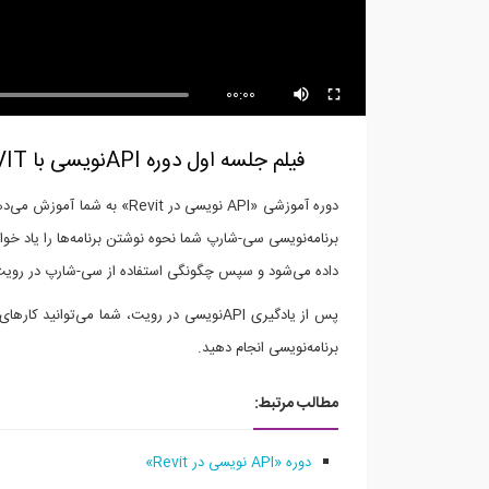
00:00
فیلم جلسه اول دوره APIنویسی با REVIT
دوره آموزشی «API نویسی در it
برنامه‌نویسی سی-شارپ شما نحوه نوشتن برنامه‌ها را یاد خ
داده می‌شود و سپس چگونگی استفاده از سی-شارپ در رویت 
پس از یادگیری APIنویسی در رویت، شما می‌تو
برنامه‌نویسی انجام دهید.
مطالب مرتبط:
دوره «API نویسی در Revit»