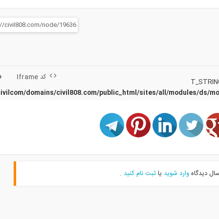
کد Iframe
ivilcom/domains/civil808.com/public_html/sites/all/modules/ds/m
سال دیدگاه
وارد شوید
یا
ثبت نام کنید
.