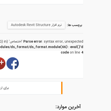
نرم افزار Autodesk Revit Structure
برچسب ها:
: syntax error, unexpected 'اختصاص' (T_STRING) in
Parse error
odules/ds_format/ds_format.module(66) : eval()'d
code
on line
4
برای ار
آخرین موارد: