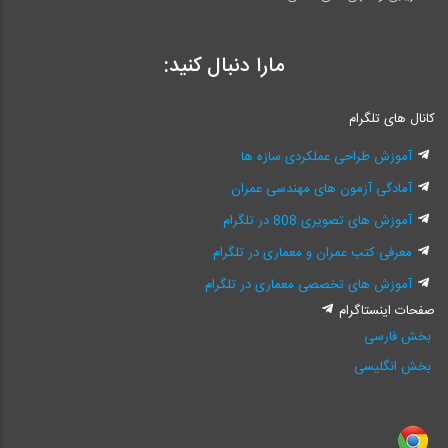
مارا دنبال کنید:
کانال های تلگرام
آموزش طراحی عملکردی سازه ها
آمادگی آزمون های مهندسی عمران
آموزش های تصویری 808 در تلگرام
معرفی کتب عمران و معماری در تلگرام
آموزش های تخصصی معماری در تلگرام
صفحات اینستاگرام
بخش فارسی
بخش انگلیسی