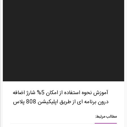
آموزش نحوه استفاده از امکان 5% شارژ اضافه
درون برنامه ای از طریق اپلیکیشن 808 پلاس
مطالب مرتبط: