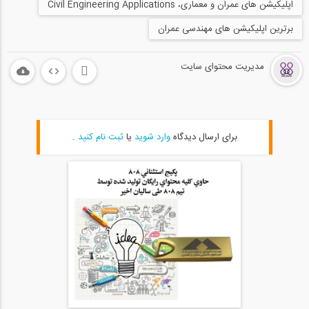
اپلیکیشن های عمران و معماری، Civil Engineering Applications
برترین اپلیکیشن های مهندسی عمران
مدیریت محتوای سایت
برای ارسال دیدگاه
وارد شوید
یا
ثبت نام کنید
.