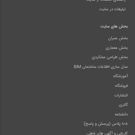
تبلیغات در سایت
بخش های سایت
بخش عمران
بخش معماری
بخش طراحی عملکردی
مدل سازی اطلاعات ساختمان BIM
آموزشگاه
فروشگاه
انتشارات
گالری
دانشنامه
۸۰۸ پلاس (پرسش و پاسخ)
کاریابی و آگهی های شغلی