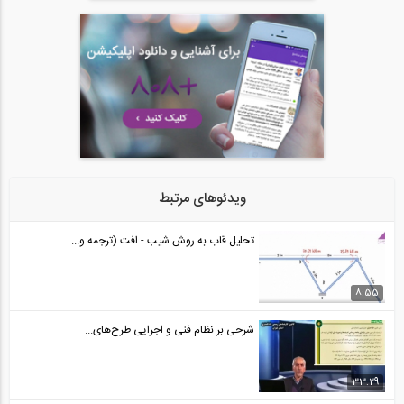
ویدئوهای مرتبط
تحلیل قاب به روش شیب - افت (ترجمه و...
8:55
شرحی بر نظام فنی و اجرایی طرح‌های...
33:29