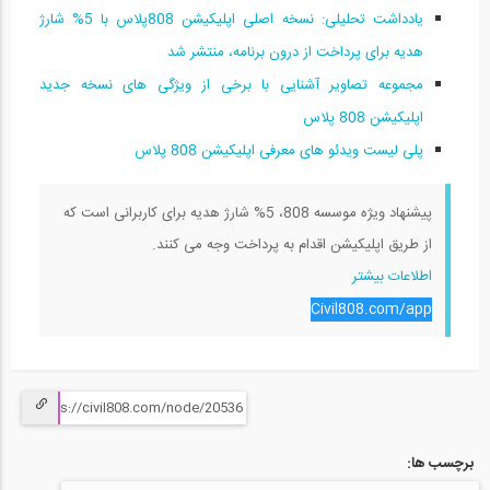
یادداشت تحلیلی: نسخه اصلی اپلیکیشن 808پلاس با 5% شارژ
هدیه برای پرداخت از درون برنامه، منتشر شد
مجموعه تصاویر آشنایی با برخی از ویژگی های نسخه جدید
اپلیکیشن 808 پلاس
پلی لیست ویدئو های معرفی اپلیکیشن 808 پلاس
پیشنهاد ویژه موسسه 808،
5% شارژ هدیه
برای کاربرانی است که
از طریق اپلیکیشن اقدام به پرداخت وجه می کنند.
اطلاعات بیشتر
Civil808.com/app
برچسب ها: