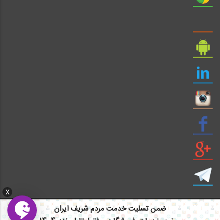
X
ضمن تسلیت خدمت مردم شریف ایران