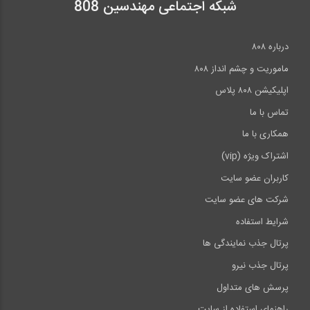
شبکه اجتماعی مهندسین 808
درباره ۸۰۸
ماموریت و چشم انداز ۸۰۸
اپلیکیشن ۸۰۸ پلاس
تماس با ما
همکاری با ما
اشتراک ویژه (vip)
کاربران عضو سایت
شرکت های عضو سایت
شرایط استفاده
پرتال جذب نمایندگی ها
پرتال جذب نیرو
پرسش های متداول
راهنمای استفاده از سایت