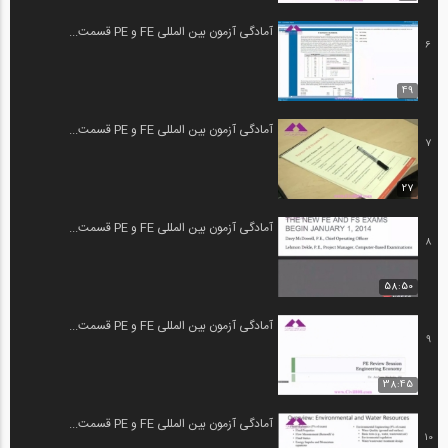
آمادگی آزمون بین المللی FE و PE قسمت...
6
49
آمادگی آزمون بین المللی FE و PE قسمت...
7
27
آمادگی آزمون بین المللی FE و PE قسمت...
8
58:50
آمادگی آزمون بین المللی FE و PE قسمت...
9
38:45
آمادگی آزمون بین المللی FE و PE قسمت...
10