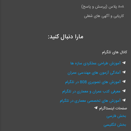
۸۰۸ پلاس (پرسش و پاسخ)
کاریابی و آگهی های شغلی
مارا دنبال کنید:
کانال های تلگرام
آموزش طراحی عملکردی سازه ها
آمادگی آزمون های مهندسی عمران
آموزش های تصویری 808 در تلگرام
معرفی کتب عمران و معماری در تلگرام
آموزش های تخصصی معماری در تلگرام
صفحات اینستاگرام
بخش فارسی
بخش انگلیسی