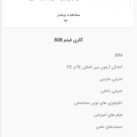
50:33
آمادگی آزمون بین المللی FE و PE قسمت...
مشاهده بیشتر
7:44
29
آمادگی آزمون بین المللی FE و PE سری...
50:32
گالری فیلم 808
آمادگی آزمون بین المللی FE و PE حل...
12:26
30
BIM
آمادگی آزمون بین المللی FE و PE سری...
02:31
آمادگی آزمون بین المللی FE و PE
آمادگی آزمون بین المللی FE و PE حل...
14:13
31
اجرایی خارجی
آمادگی آزمون بین المللی FE و PE سری...
اجرایی داخلی
03:54
تکنولوژی های نوین ساختمانی
آمادگی آزمون بین المللی FE و PE حل...
7:01
32
فیلم های آموزشی
آمادگی آزمون بین المللی FE و PE سری...
03:39
مستندهای علمی
آمادگی آزمون بین المللی FE و PE حل...