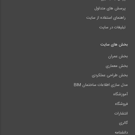
پرسش های متداول
راهنمای استفاده از سایت
تبلیغات در سایت
بخش های سایت
بخش عمران
بخش معماری
بخش طراحی عملکردی
مدل سازی اطلاعات ساختمان BIM
آموزشگاه
فروشگاه
انتشارات
گالری
دانشنامه