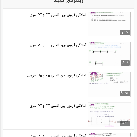
ویدئوهای مرتبط
آمادگی آزمون بین المللی FE و PE قسمت...
24
آمادگی آزمون بین المللی FE و PE سری...
50:34
آمادگی آزمون بین المللی FE و PE قسمت...
7:30
25
آمادگی آزمون بین المللی FE و PE سری...
50:35
آمادگی آزمون بین المللی FE و PE قسمت...
8:16
26
آمادگی آزمون بین المللی FE و PE سری...
44:30
آمادگی آزمون بین المللی FE و PE قسمت...
9:35
27
آمادگی آزمون بین المللی FE و PE سری...
44:30
آمادگی آزمون بین المللی FE و PE قسمت...
8:41
28
آمادگی آزمون بین المللی FE و PE سری...