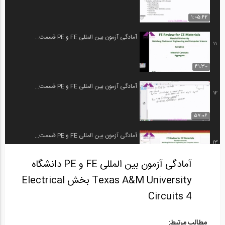
1:05:42
آمادگی آزمون بین المللی FE و PE قسمت...
11
41:30
آمادگی آزمون بین المللی FE و PE قسمت...
12
57:06
آمادگی آزمون بین المللی FE و PE قسمت...
13
آمادگی آزمون بین المللی FE و PE دانشگاه
58:15
Texas A&M University بخش Electrical
آمادگی آزمون بین المللی FE و PE قسمت...
14
Circuits 4
58:11
مطالب مرتبط: