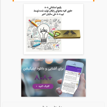
46:00
آمادگی آزمون بین المللی FE و PE قسمت...
20
54:39
آمادگی آزمون بین المللی FE و PE قسمت...
21
54:39
آمادگی آزمون بین المللی FE و PE قسمت...
22
1:05:09
آمادگی آزمون بین المللی FE و PE قسمت...
23
1:05:08