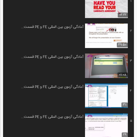
1
02:22
آمادگی آزمون بین المللی FE و PE قسمت...
2
49:50
آمادگی آزمون بین المللی FE و PE قسمت...
3
01:08
آمادگی آزمون بین المللی FE و PE قسمت...
4
31
آمادگی آزمون بین المللی FE و PE قسمت...
5
29