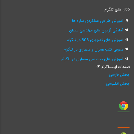
کانال های تلگرام
آموزش طراحی عملکردی سازه ها
آمادگی آزمون های مهندسی عمران
آموزش های تصویری 808 در تلگرام
معرفی کتب عمران و معماری در تلگرام
آموزش های تخصصی معماری در تلگرام
صفحات اینستاگرام
بخش فارسی
بخش انگلیسی