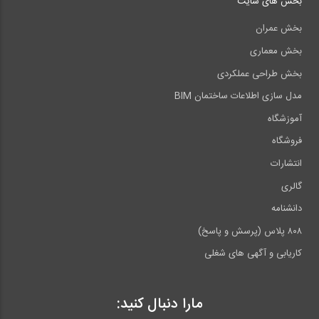
بخش های سایت
بخش عمران
بخش معماری
بخش طراحی عملکردی
مدل سازی اطلاعات ساختمان BIM
آموزشگاه
فروشگاه
انتشارات
گالری
دانشنامه
۸۰۸ پلاس (پرسش و پاسخ)
کاریابی و آگهی های شغلی
مارا دنبال کنید: