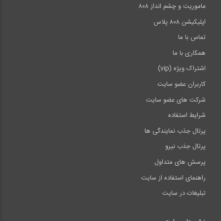
5:20
ماموریت و چشم انداز ۸۰۸
اپلیکیشن ۸۰۸ پلاس
تماس با ما
همکاری با ما
اشتراک ویژه (vip)
کاربران عضو سایت
شرکت های عضو سایت
شرایط استفاده
پرتال جذب نمایندگی ها
پرتال جذب نیرو
پرسش های متداول
راهنمای استفاده از سایت
تبلیغات در سایت