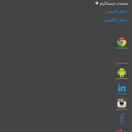
فحات اینستاگرام
بخش فارسی
بخش انگلیسی