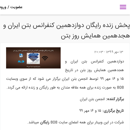
ش زنده رایگان دوازدهمین کنفرانس بتن ایران و
دهمین همایش روز بتن
13 مهر 1399 - 20:03
دوازدهمین کنفرانس بتن ایران و
هجدهمین همایش روز بتن در تاریخ
۱۵ و ۱۶ مهر ۹۹ توسط انجمن بتن ایران برگزار می شود که از سوی وبسایت
808 به صورت زنده برای همه علاقه مندان به طور رایگان و زنده ارائه می گردد.
برگزار کننده:
انجمن بتن ایران
تاریخ برگزاری:
۱۵ و ۱۶ مهر ۹۹
شرکت در این وبینار برای همه اعضای سایت 808
رایگان
میباشد.