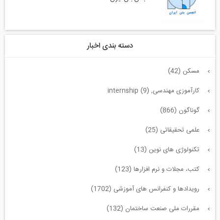
دسته بندی اخبار
مسکن (42)
کارآموزی مهندسی, internship (9)
گوناگون (866)
علمی تحقیقاتی (25)
تکنولوژی های نوین (13)
کتب، مجلات و نرم افزارها (123)
رویدادها و کنفرانس های آموزشی (1702)
مقررات ملی صنعت ساختمان (132)