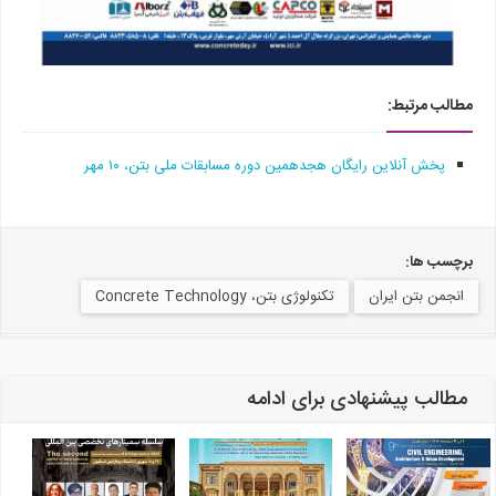
مطالب مرتبط:
پخش آنلاین رایگان هجدهمین دوره مسابقات ملی بتن، ۱۰ مهر
برچسب ها:
انجمن بتن ایران
تکنولوژی بتن، Concrete Technology
مطالب پیشنهادی برای ادامه