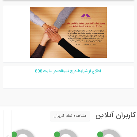
اطلاع از شرایط درج تبلیغات در سایت
08
8
اربران آنلاین
مشاهده تمام کاربران