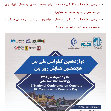
بررسی مشخصات مکانیکی و دوام در برابر محیط اسیدی بتن سبک ژئوپلیمری
بر پایه سرباره حاوی سبکدانه اسکوریا
بررسی مشخصات مکانیکی بتن سبک ژئوپلیمری بر پایه سربیره حاوی سبکدانه
پومیس و دوام آن در برابر حرارت بالا