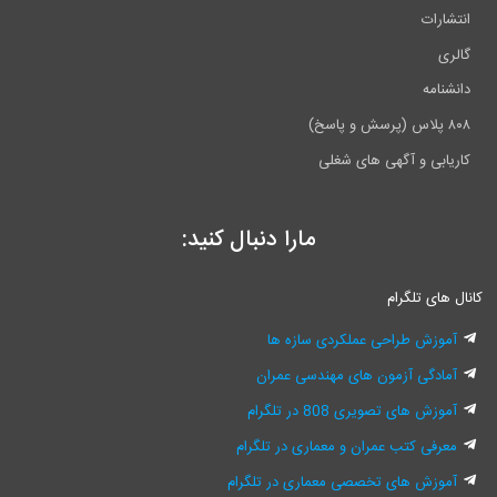
انتشارات
گالری
دانشنامه
۸۰۸ پلاس (پرسش و پاسخ)
کاریابی و آگهی های شغلی
مارا دنبال کنید:
انال های تلگرام
آموزش طراحی عملکردی سازه ها
آمادگی آزمون های مهندسی عمران
آموزش های تصویری 808 در تلگرام
معرفی کتب عمران و معماری در تلگرام
آموزش های تخصصی معماری در تلگرام