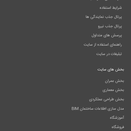
شرایط استفاده
پرتال جذب نمایندگی ها
پرتال جذب نیرو
پرسش های متداول
راهنمای استفاده از سایت
تبلیغات در سایت
بخش های سایت
بخش عمران
بخش معماری
بخش طراحی عملکردی
مدل سازی اطلاعات ساختمان BIM
آموزشگاه
فروشگاه