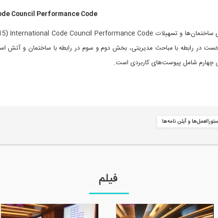
Code Council Performance Code
. بخش نخست در رابطه با مباحث مدیریتی، بخش دوم و سوم در رابطه با ساختمان و آتش
 چهارم شامل پیوست‌های کاربردی است.
تورالعمل‌ها و آیئن نامه‌ها
فیلم