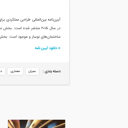
در سال ۲۰۱۵ منتشر شده است
ساختمان‌های نوساز و موجود است. بخش
+ دانلود آیین نامه
دسته بندی :
عمران
معماری
دس