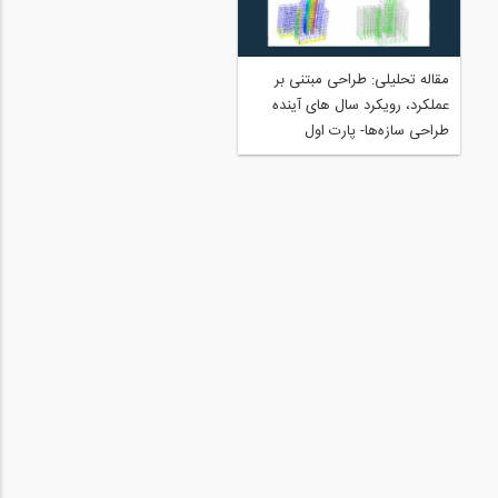
مقاله تحلیلی: طراحی مبتنی بر
مقاله تحلیلی: طراحی مبتنی بر
عملکرد، رویکرد سال‌های آینده
عملکرد، رویکرد سال های آینده
طراحی سازه‌ها- پارت دوم
طراحی سازه‌ها- پارت اول