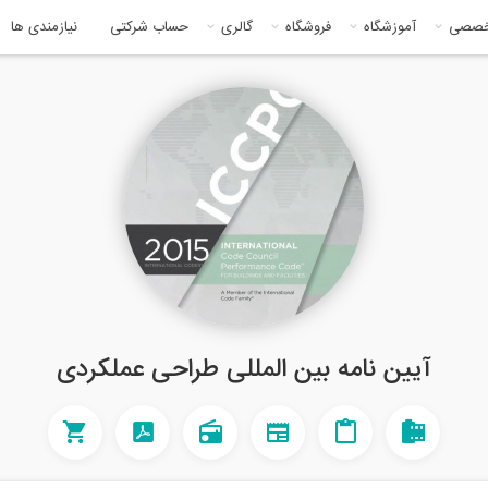
خصصی
آموزشگاه
فروشگاه
گالری
حساب شرکتی
نیازمندی ها
آیین نامه بین المللی طراحی عملکردی