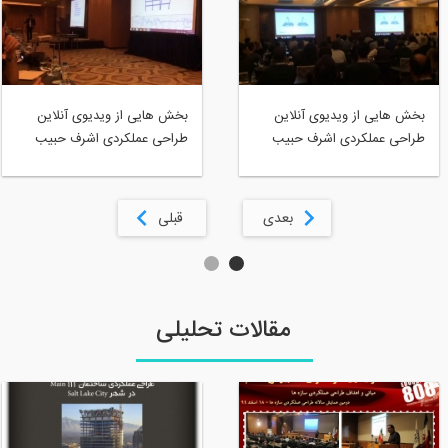
بخش هایی از ویدیوی آنلاین
بخش هایی از ویدیوی آنلاین
طراحی عملکردی اشرف حبیب
طراحی عملکردی اشرف حبیب
الله با حضور گروه 808 بخش 2
الله با حضور گره 808 بخش 6
بعدی
قبلی
مقالات تحلیلی