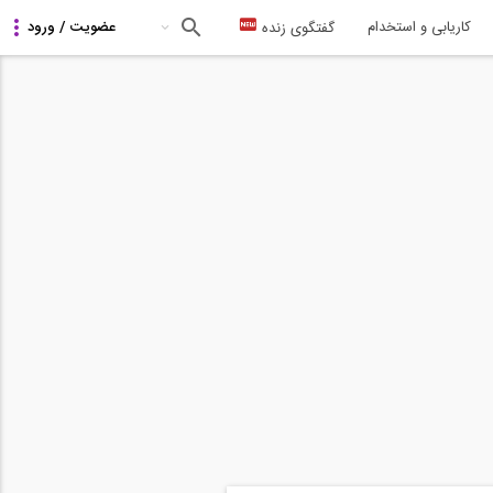
کاریابی و استخدام
گفتگوی زنده