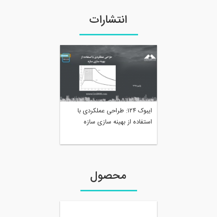
انتشارات
ایبوک ۱۲۴: طراحی عملکردی با
استفاده از بهینه سازی سازه
محصول