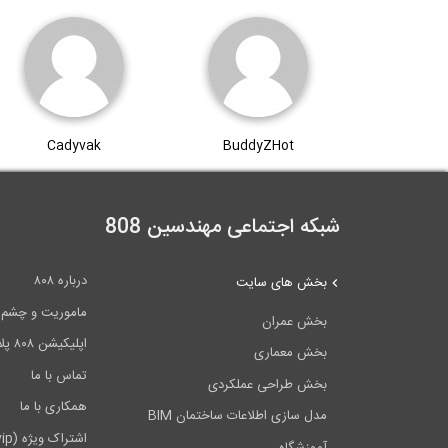
Cadyvak
BuddyZHot
شبکه اجتماعی مهندسین 808
درباره ۸۰۸
بخش های سایت
ماموریت و چشم اندا
بخش عمران
اپلیکیشن ۸۰۸ پلاس
بخش معماری
تماس با ما
بخش طراحی عملکردی
همکاری با ما
مدل سازی اطلاعات ساختمان BIM
اشتراک ویژه (vip)
آموزشگاه