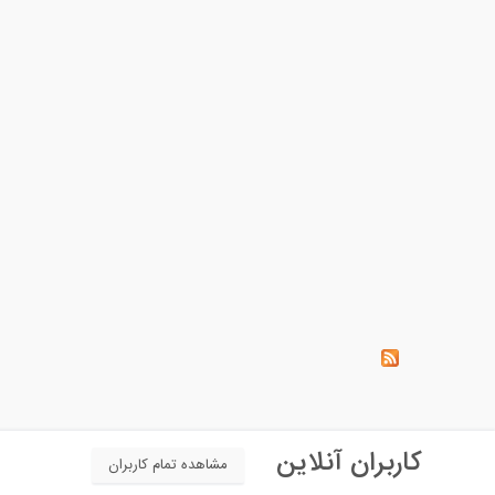
کاربران آنلاین
مشاهده تمام کاربران