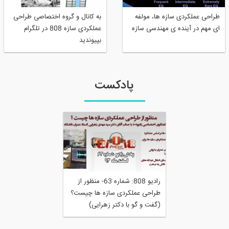
طراحی عملکردی سازه ها، مولفه
به کانال و گروه اختصاصی طراحی
ای مهم در آینده ی مهندسی سازه
عملکردی سازه 808 در تلگرام
بپیوندید
پادکست
رادیو 808: شماره 63- منظور از
طراحی عملکردی سازه ها چیست؟
(گفت و گو با دکتر زهرایی)