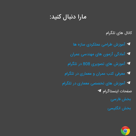
مارا دنبال کنید:
کانال های تلگرام
آموزش طراحی عملکردی سازه ها
آمادگی آزمون های مهندسی عمران
آموزش های تصویری 808 در تلگرام
معرفی کتب عمران و معماری در تلگرام
آموزش های تخصصی معماری در تلگرام
صفحات اینستاگرام
بخش فارسی
بخش انگلیسی