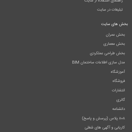
راهنمای استفاده از سایت
تبلیغات در سایت
بخش های سایت
بخش عمران
بخش معماری
بخش طراحی عملکردی
مدل سازی اطلاعات ساختمان BIM
آموزشگاه
فروشگاه
انتشارات
گالری
دانشنامه
۸۰۸ پلاس (پرسش و پاسخ)
کاریابی و آگهی های شغلی