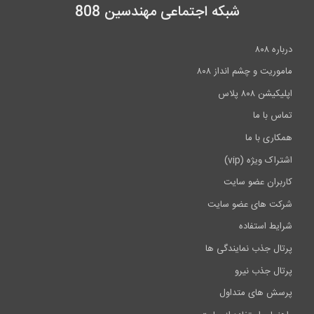
شبکه اجتماعی مهندسین 808
درباره ۸۰۸
ماموریت و چشم انداز ۸۰۸
اپلیکیشن ۸۰۸ پلاس
تماس با ما
همکاری با ما
اشتراک ویژه (vip)
کاربران عضو سایت
شرکت های عضو سایت
شرایط استفاده
پرتال جذب نمایندگی ها
پرتال جذب نیرو
پرسش های متداول