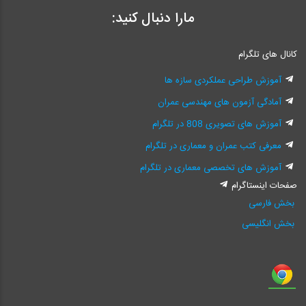
مارا دنبال کنید:
کانال های تلگرام
آموزش طراحی عملکردی سازه ها
آمادگی آزمون های مهندسی عمران
آموزش های تصویری 808 در تلگرام
معرفی کتب عمران و معماری در تلگرام
آموزش های تخصصی معماری در تلگرام
صفحات اینستاگرام
بخش فارسی
بخش انگلیسی