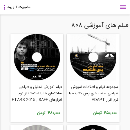
فیلم های آموزشی 808
مجموعه فیلم و اطلاعات آموزش
فیلم آموزش تحلیل و طراحی
طراحی سقف های پس کشیده با
ساختمان ها با استفاده از نرم
نرم افزار ADAPT
افزارهای ETABS 2015 , SAFE
2014-مدرس: دکتر حسن باجی
450,000 تومان
480,000 تومان