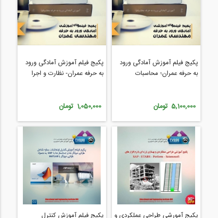
پکیج فیلم آموزش آمادگی ورود
پکیج فیلم آموزش آمادگی ورود
به حرفه عمران؛ محاسبات
به حرفه عمران- نظارت و اجرا
5,100,000 تومان
1,050,000 تومان
پکیج آمورشی طراحی عملکردی و
پکیج فیلم آموزش کنترل