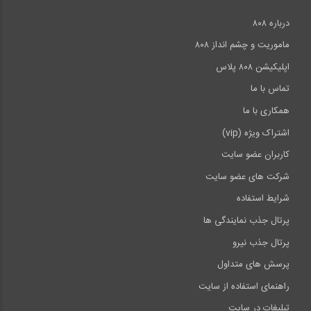
درباره ۸۰۸
ماموریت و چشم انداز ۸۰۸
اپلیکیشن ۸۰۸ پلاس
تماس با ما
همکاری با ما
اشتراک ویژه (vip)
کاربران عضو سایت
شرکت های عضو سایت
شرایط استفاده
پرتال جذب نمایندگی ها
پرتال جذب نیرو
پرسش های متداول
راهنمای استفاده از سایت
تبلیغات در سایت