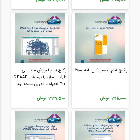
پکیج فیلم تفسیر آئین نامه ۲۸۰۰
پکیج فیلم آموزش مقدماتی
طراحی سازه با نرم افزار STAAD
Pro همراه با آخرین نسخه نرم
افزار
315,000 تومان
337,500 تومان