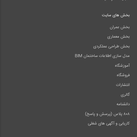
بخش های سایت
بخش عمران
بخش معماری
بخش طراحی عملکردی
مدل سازی اطلاعات ساختمان BIM
آموزشگاه
فروشگاه
انتشارات
گالری
دانشنامه
۸۰۸ پلاس (پرسش و پاسخ)
کاریابی و آگهی های شغلی