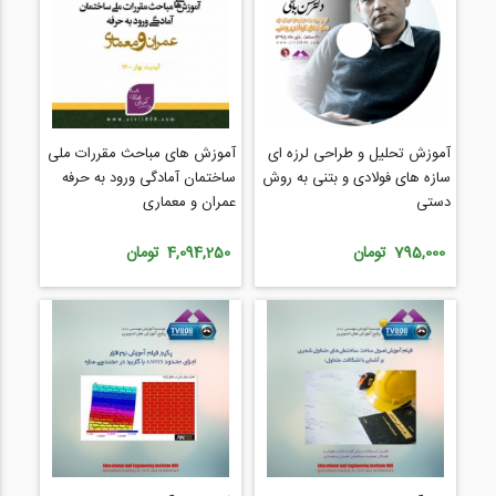
آموزش تحلیل و طراحی لرزه ای
آموزش های مباحث مقررات ملی
سازه های فولادی و بتنی به روش
ساختمان آمادگی ورود به حرفه
دستی
عمران و معماری
795,000 تومان
4,094,250 تومان