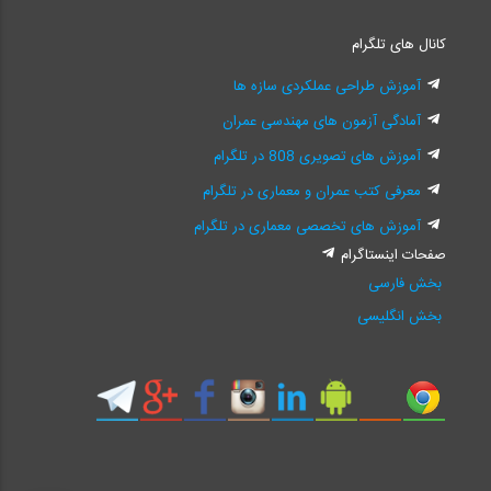
کانال های تلگرام
آموزش طراحی عملکردی سازه ها
آمادگی آزمون های مهندسی عمران
آموزش های تصویری 808 در تلگرام
معرفی کتب عمران و معماری در تلگرام
آموزش های تخصصی معماری در تلگرام
صفحات اینستاگرام
بخش فارسی
بخش انگلیسی