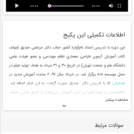
00:00
00:00
اطلاعات تکمیلی این پکیج
این دوره با تدریس استاد نام‌آوازه کشور جناب دکتر مرتضی صدیق (مولف
کتاب آموزش آزمون طراحی معماری نظام مهندسی و عضو هیئت علمی
دانشگاه علم و صنعت تهران) در تاریخ ۳۰ و ۳۱ مرداد به هدف تولید فیلم در
محل موسسه ۸۰۸ برگزار شد. در خرداد سال ۹۷، ۲ ساعت آموزش جدید در
همایشی
که با تدریس دکتر صدیق صورت گرفت، به این فیلم اضافه شد.
علاقه‌مندان به تهیه فیلم این دوره آموزشی می‌توانند از طریق همین صفحه
مشاهده بیشتر
آنلاین تهیه کنید.
-------------------------------------------------------------------------------------------------
-------------------------------------------
سوالات مرتبط