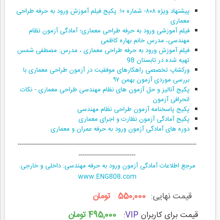
پیشنهاد ویژه ۸۰۸- شماره ۱۰: پکیج فیلم آموزش ورود به حرفه طراحی
معماری
فیلم آموزشی ورود به حرفه طراحی معماری؛ آمادگی آزمون نظام
مهندسی، مدرس خانم بهاره کاظمی
فیلم آموزش ورود به حرفه طراحی معماری ، مدرس: مصطفی شمس
تهیه شده در تابستان 98
ورکشاپ تخصصی راهکارهای موفقیت در آزمون طراحی معماری با
بررسی موردی آزمون بهمن ۹۷
پکیج آنالیز و حل آزمون های نظام مهندسی طراحی معماری - نکات
انحرافی آزمون
پکیج پاسخنامه آزمون طراحی نظام مهندسی
پکیج آمادگی آزمون نظارت و اجرای معماری
دوره های آمادگی آزمون ورود به حرفه عمران و معماری
-------------------------------------------------------------------------------------------
-----------------------------
مرجع اطلاعات آمادگی آزمون ورود به حرفه مهندسی: داخلی و خارجی:
www.ENG808.com
قیمت نهایی:
550,000 تومان
495,000 تومان
قیمت برای کاربران
VIP
: