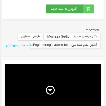
برچسب ها:
دکتر مرتضی صدیق، Morteza Sedigh
طراحی معماری
آزمون نظام مهندسی، Engineering system test
مشاهده نظر خریداران