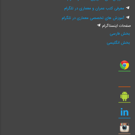
معرفی کتب عمران و معماری در تلگرام
آموزش های تخصصی معماری در تلگرام
صفحات اینستاگرام
بخش فارسی
بخش انگلیسی