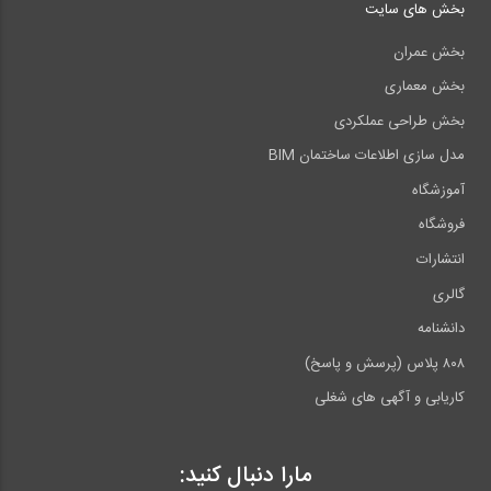
بخش های سایت
بخش عمران
بخش معماری
بخش طراحی عملکردی
مدل سازی اطلاعات ساختمان BIM
آموزشگاه
فروشگاه
انتشارات
گالری
دانشنامه
۸۰۸ پلاس (پرسش و پاسخ)
کاریابی و آگهی های شغلی
مارا دنبال کنید: