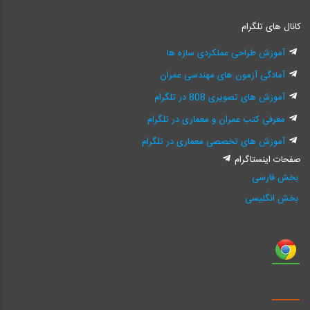
کانال های تلگرام
آموزش طراحی عملکردی سازه ها
آمادگی آزمون های مهندسی عمران
آموزش های تصویری 808 در تلگرام
معرفی کتب عمران و معماری در تلگرام
آموزش های تخصصی معماری در تلگرام
صفحات اینستاگرام
بخش فارسی
بخش انگلیسی