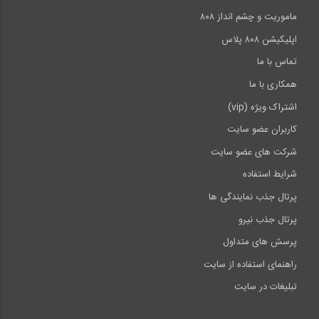
ماموریت و چشم انداز ۸۰۸
اپلیکیشن ۸۰۸ پلاس
تماس با ما
همکاری با ما
اشتراک ویژه (vip)
کاربران عضو سایت
شرکت های عضو سایت
شرایط استفاده
پرتال جذب نمایندگی ها
پرتال جذب نیرو
پرسش های متداول
راهنمای استفاده از سایت
تبلیغات در سایت