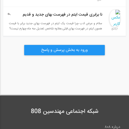
نا برابری قیمت ایتم در فهرست بهای جدید و قدیم
سلام و عرض ادب چرا قیمت یک ایتم در فهرست بهای جدید برابر با قیمت
همون ایتم در فهرست بهای قبلی بعلاوه شاخص تعدیل سه ماه چهارم نیست؟
1پاسخ
ورود به بخش پرسش و پاسخ
شبکه اجتماعی مهندسین 808
درباره ۸۰۸