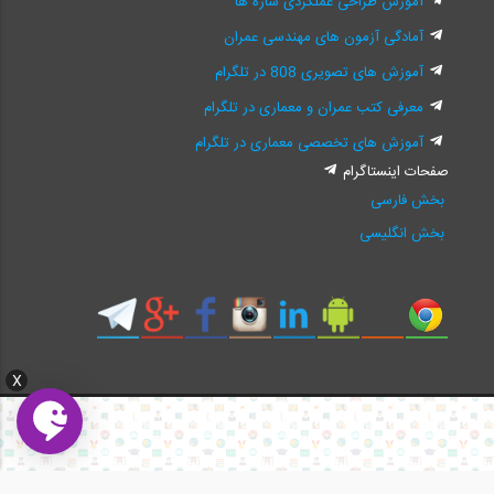
آموزش طراحی عملکردی سازه ها
آمادگی آزمون های مهندسی عمران
آموزش های تصویری 808 در تلگرام
معرفی کتب عمران و معماری در تلگرام
آموزش های تخصصی معماری در تلگرام
صفحات اینستاگرام
بخش فارسی
بخش انگلیسی
X