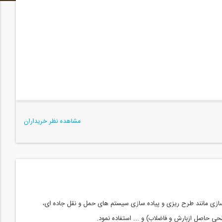
مشاهده نظر خریداران
هرسازی مانند طرح ریزی و پیاده سازی سیستم های حمل و نقل جاده ای،
 حاصل ازبارش و فاضلاب) و ... استفاده نمود
.