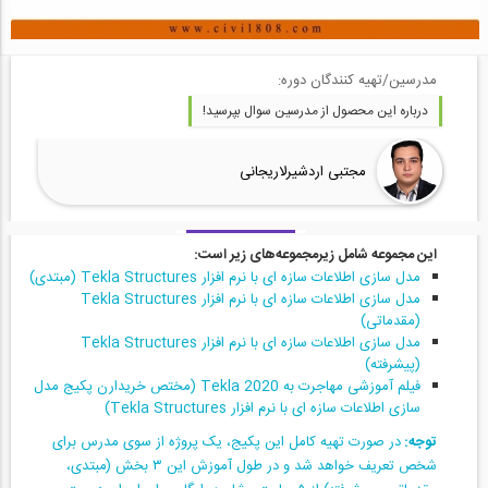
مدرسین/تهیه کنندگان دوره:
درباره این محصول از مدرسین سوال بپرسید!
مجتبی اردشیرلاریجانی
این مجموعه شامل زیرمجموعه‌های زیر است:
مدل سازی اطلاعات سازه ای با نرم افزار Tekla Structures (مبتدی)
مدل سازی اطلاعات سازه ای با نرم افزار Tekla Structures
(مقدماتی)
مدل سازی اطلاعات سازه ای با نرم افزار Tekla Structures
(پیشرفته)
فیلم آموزشی مهاجرت به Tekla 2020 (مختص خریدارن پکیج مدل
سازی اطلاعات سازه ای با نرم افزار Tekla Structures)
توجه:
در صورت تهیه کامل این پکیج، یک پروژه از سوی مدرس برای
شخص تعریف خواهد شد و در طول آموزش این ۳ بخش (مبتدی،