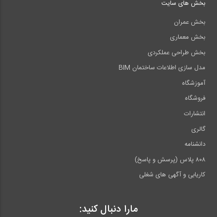
بخش های سایت
بخش عمران
بخش معماری
بخش طراحی عملکردی
مدل سازی اطلاعات ساختمان BIM
آموزشگاه
فروشگاه
انتشارات
گالری
دانشنامه
۸۰۸ پلاس (پرسش و پاسخ)
کاریابی و آگهی های شغلی
مارا دنبال کنید: