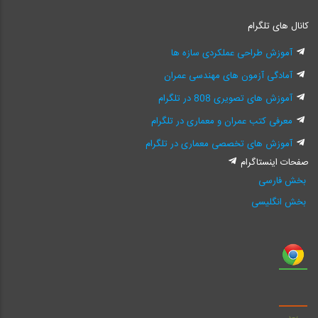
کانال های تلگرام
آموزش طراحی عملکردی سازه ها
آمادگی آزمون های مهندسی عمران
آموزش های تصویری 808 در تلگرام
معرفی کتب عمران و معماری در تلگرام
آموزش های تخصصی معماری در تلگرام
صفحات اینستاگرام
بخش فارسی
بخش انگلیسی