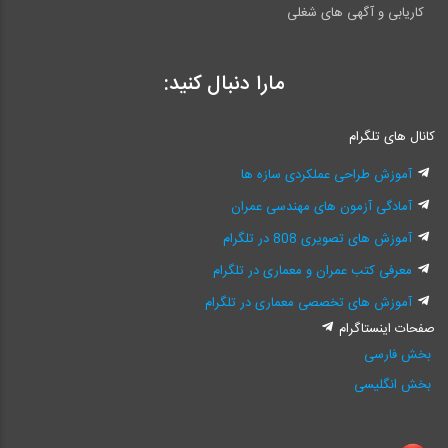
کاریابی و آگهی های شغلی
مارا دنبال کنید:
کانال های تلگرام
آموزش طراحی عملکردی سازه ها
آمادگی آزمون های مهندسی عمران
آموزش های تصویری 808 در تلگرام
معرفی کتب عمران و معماری در تلگرام
آموزش های تخصصی معماری در تلگرام
صفحات اینستاگرام
بخش فارسی
بخش انگلیسی