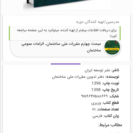
مدرسین/تهیه کنندگان دوره:
برای دریافت اطلاعات بیشتر از تهیه کننده، میتوانید به این صفحه مراجعه
کنید!
مبحث چهارم مقررات ملی ساختمان، الزامات عمومی
ساختمان
ناشر:
نشر توسعه ایران
نویسنده:
دفتر تدوین مقررات ملی ساختمان
نوبت چاپ:
1396
تاریخ چاپ:
1398
شابک:
۹۷۸۹۶۴۷۵۸۸۶۶۹
قطع کتاب:
وزیری
تعداد صفحات:
۱۱۱
زبان کتاب:
فارسی
مطالب مرتبط: