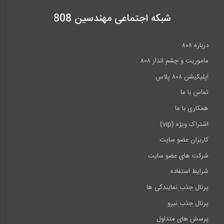
شبکه اجتماعی مهندسین 808
درباره ۸۰۸
ماموریت و چشم انداز ۸۰۸
اپلیکیشن ۸۰۸ پلاس
تماس با ما
همکاری با ما
اشتراک ویژه (vip)
کاربران عضو سایت
شرکت های عضو سایت
شرایط استفاده
پرتال جذب نمایندگی ها
پرتال جذب نیرو
پرسش های متداول