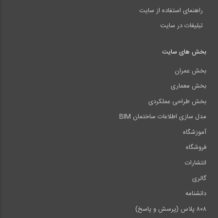
راهنمای استفاده از سایت
تبلیغات در سایت
بخش های سایت
بخش عمران
بخش معماری
بخش طراحی عملکردی
مدل سازی اطلاعات ساختمان BIM
آموزشگاه
فروشگاه
انتشارات
گالری
دانشنامه
۸۰۸ پلاس (پرسش و پاسخ)